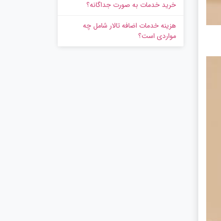
خرید خدمات به‌ صورت جداگانه؟
هزینه خدمات اضافه تالار شامل چه
مواردی است؟