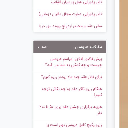
تالار پذیرایی هتل پارسیان انقلاب
تالار پذیرایی عمارت مجلل دانیال (زمانی)
سالن عقد و محضر ازدواج پیوند مهر دریا
مقالات عروسی
همه
پیش‌ فاکتور آنلاین مراسم عروسی
چیست و چه کمکی به شما می کند؟
برای تالار عقد چند ماه زودتر رزرو کنیم؟
هنگام رزرو تالار عقد به چه نکاتی توجه
کنیم؟
هزینه برگزاری جشن عقد برای ۵۰ تا ۲۰۰
نفر
رزرو پکیج کامل عروسی بهتر است یا