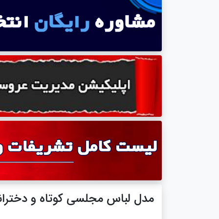
مدل لباس مجلسی کوتاه و دخترانه 18