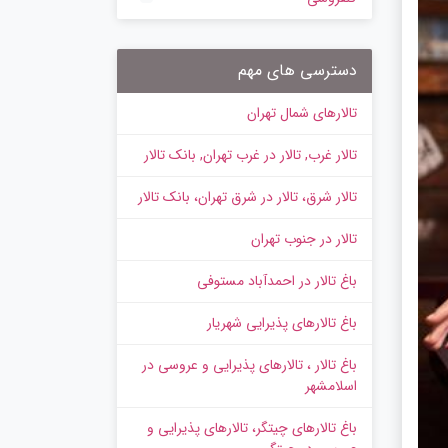
دسترسی های مهم
تالارهای شمال تهران
تالار غرب, تالار در غرب تهران, بانک تالار
تالار شرق، تالار در شرق تهران، بانک تالار
تالار در جنوب تهران
باغ تالار در احمدآباد مستوفی
باغ تالارهای پذیرایی شهریار
باغ تالار ، تالارهای پذیرایی و عروسی در
اسلامشهر
باغ تالارهای چیتگر، تالارهای پذیرایی و