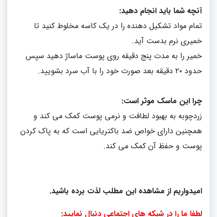
آنچه شما باید انجام دهید
:
تمام مواد تشکیل دهنده را در یک کاسه مخلوط کنید تا
خمیری نرم بدست آيد
.
خمیر را به مدت پنج دقیقه روی پوست ماساژ دهید سپس
حدود ۲۰ دقیقه بعد صورت خود را با آب سرد بشویید
.
چرا این ماسک موثر است
:
زردچوبه به بهبود لطافت و نرمی پوست کمک می کند و
همچنین دارای خواص ضد باکتریایی است که به پاک کردن
پوست و حفظ آن کمک می کند
.
امیدواریم از مشاهده این مطلب لذت برده باشید.
لطفا ما را در شبکه های اجتماعی دنبال نمایید: