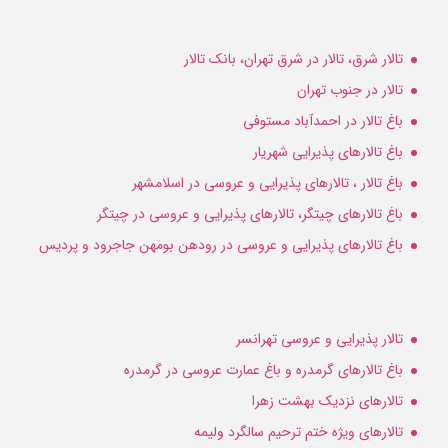
تالار شرق، تالار در شرق تهران، بانک تالار
تالار در جنوب تهران
باغ تالار در احمدآباد مستوفی
باغ تالارهای پذیرایی شهریار
باغ تالار ، تالارهای پذیرایی و عروسی در اسلامشهر
باغ تالارهای چیتگر، تالارهای پذیرایی و عروسی در چیتگر
باغ تالارهای پذیرایی و عروسی در رودهن بومهن جاجرود و پردیس
تالار پذیرایی و عروسی تهرانسر
باغ تالارهای گرمدره و باغ عمارت عروسی در گرمدره
تالارهای نزدیک بهشت زهرا
تالارهای ویژه ختم ترحیم سالگرد ولیمه