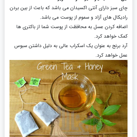
چای سبز دارای آنتی اکسیدان می باشد که باعث از بین بردن
رادیکال های آزاد و سموم از پوست می باشد
.
اضافه کردن عسل به محافظت از پوست شما از باکتری ها
کمک خواهد کرد
.
آرد برنج به عنوان یک اسکراب عالی به دلیل داشتن سبوس
عمل خواهد کرد
.