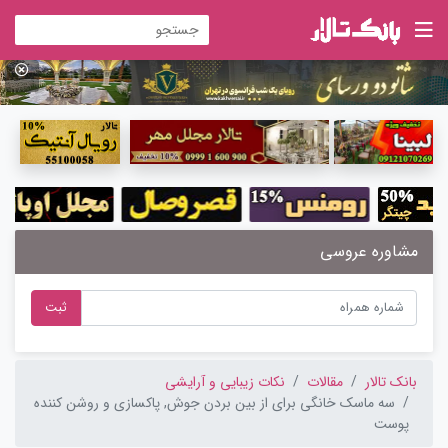
مشاوره عروسی
ثبت
بانک تالار
مقالات
نکات زیبایی و آرایشی
سه ماسک خانگی برای از بین بردن جوش, پاکسازی و روشن کننده
پوست