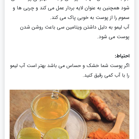
شود همچنین به عنوان لایه بردار عمل می کند و چربی ها و
سموم را از پوست به خوبی پاک می کند
.
آب لیمو به دلیل داشتن ویتامین سی باعث روشن شدن
پوست می شود
.
احتیاط
:
اگر پوست شما خشک و حساس می باشد بهتر است آب لیمو
را با آب کمی رقیق کنید
.