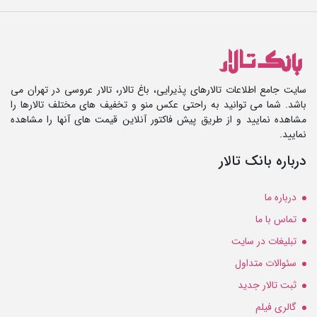
سایت جامع اطلاعات تالارهای پذیرایی، باغ تالار، تالار عروسی در تهران می
باشد. شما می توانید به راحتی عکس منو و تخفیف های مختلف تالارها را
مشاهده نمایید و از طریق پیش فاکتور آنلاین قیمت های آنها را مشاهده
نمایید.
درباره بانک تالار
درباره ما
تماس با ما
تبلیغات در سایت
سئوالات متداول
ثبت تالار جدید
گالری فیلم