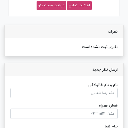
اطلاعات تماس
دریافت قیمت منو
نظرات
نظری ثبت نشده است
ارسال نظر جدید
نام و نام خانوادگی
شماره همراه
پیام شما