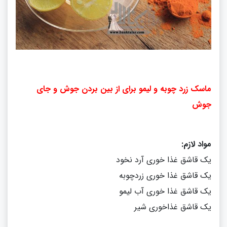
ماسک زرد چوبه و لیمو برای از بین بردن جوش و جای
جوش
مواد لازم:
یک قاشق غذا خوری آرد نخود
یک قاشق غذا خوری زردچوبه
یک قاشق غذا خوری آب لیمو
یک قاشق غذاخوری شیر