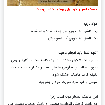
ماسک لیمو و جو برای روشن کردن پوست
مواد لازم
:
یک قاشق غذا خوری جو پخته شده و له شده
یک قاشق غذاخوری آب لیمو ترش
آنچه شما باید انجام دهید
:
تمام مواد تشکیل دهده را در یک کاسه مخلوط کنید و روی
صورت بمالید و به آرامی ماساژ دهید و بگذارید به مدت ۲۰
دقیقه کاملا ماسک خشک شود
.
سپس با آب سرد صورت خود را بشویید
.
این ماسک بسیار موثر است زیرا:
جو باعث کاهش التهابات پوستی و باعث بهبودی پوست می