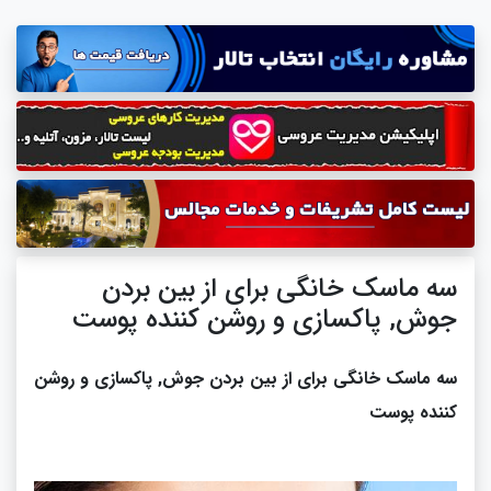
سه ماسک خانگی برای از بین بردن
جوش, پاکسازی و روشن کننده پوست
سه ماسک خانگی برای از بین بردن جوش, پاکسازی و روشن
کننده پوست