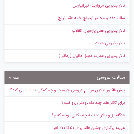
تالار پذیرایی مروارید- تهرانپارس
سالن عقد و محضر ازدواج خانه عقد ترنج
تالار پذیرایی هتل پارسیان انقلاب
تالار پذیرایی حیات
تالار پذیرایی عمارت مجلل دانیال (زمانی)
مقالات عروسی
همه
پیش‌ فاکتور آنلاین مراسم عروسی چیست و چه کمکی به شما می کند؟
برای تالار عقد چند ماه زودتر رزرو کنیم؟
هنگام رزرو تالار عقد به چه نکاتی توجه کنیم؟
هزینه برگزاری جشن عقد برای ۵۰ تا ۲۰۰ نفر