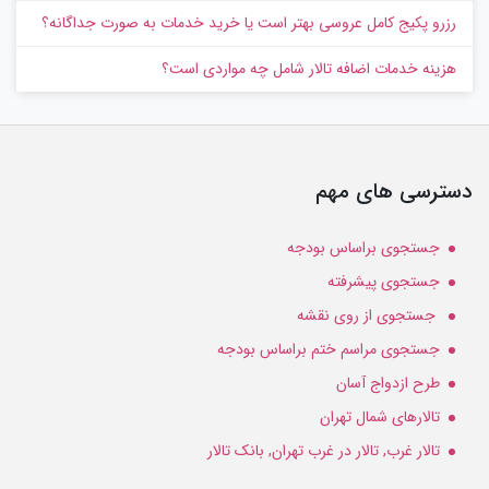
رزرو پکیج کامل عروسی بهتر است یا خرید خدمات به‌ صورت جداگانه؟
هزینه خدمات اضافه تالار شامل چه مواردی است؟
دسترسی های مهم
جستجوی براساس بودجه
جستجوی پیشرفته
جستجوی از روی نقشه
جستجوی مراسم ختم براساس بودجه
طرح ازدواج آسان
تالارهای شمال تهران
تالار غرب, تالار در غرب تهران, بانک تالار