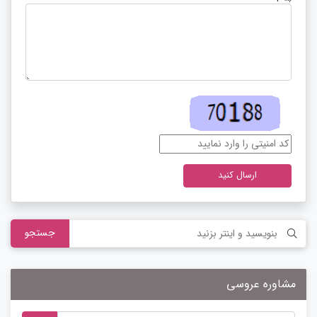
ارسال کنید
جستجو
مشاوره عروسی