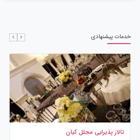
خدمات پیشنهادی
تالار پذیرایی مجلل کیان