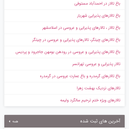
باغ تالار در احمدآباد مستوفی
باغ تالارهای پذیرایی شهریار
باغ تالار ، تالارهای پذیرایی و عروسی در اسلامشهر
باغ تالارهای چیتگر، تالارهای پذیرایی و عروسی در چیتگر
باغ تالارهای پذیرایی و عروسی در رودهن بومهن جاجرود و پردیس
تالار پذیرایی و عروسی تهرانسر
باغ تالارهای گرمدره و باغ عمارت عروسی در گرمدره
تالارهای نزدیک بهشت زهرا
تالارهای ویژه ختم ترحیم سالگرد ولیمه
آخرین های ثبت شده
همه