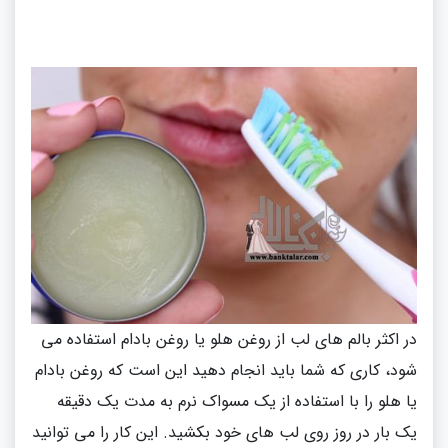
در اکثر بالم های لب از روغن هلو یا روغن بادام استفاده می
شود، کاری که شما باید انجام دهید این است که روغن بادام
یا هلو را با استفاده از یک مسواک نرم به مدت یک دقیقه
یک بار در روز روی لب های خود بکشید
.
این کار را می توانید