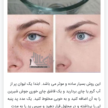
این روش بسیار ساده و موثر می باشد
.
ابتدا یک لیوان پر از
آب گرم یا چای بردارید و یک قاشق چای خوری جوش شیرین
را به آن اضافه کنید و به خوبی مخلوط کنید
.
یک عدد پد پنبه
ای را برداشته و در محلول قرار دهید و سپس پد را به مدت