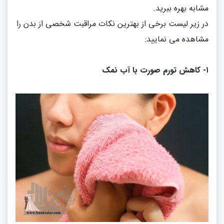
مشابه بهره ببرید
.
در زیر لیست برخی از بهترین نکات مراقبت شخصی از بدن را
مشاهده می نمایید
:
۱
-
کاهش تورم صورت با آب نمک