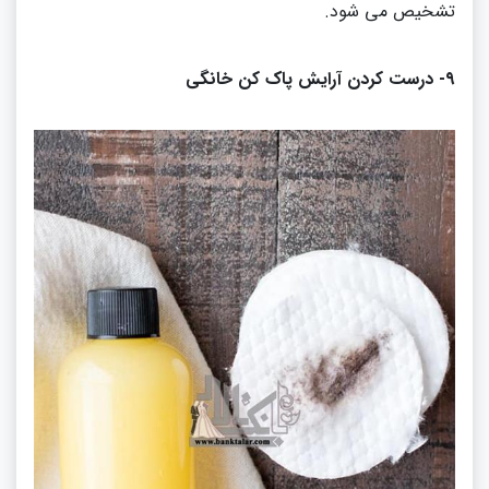
تشخیص می شود
.
۹
-
درست کردن آرایش پاک کن خانگی