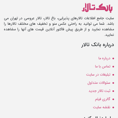
سایت جامع اطلاعات تالارهای پذیرایی، باغ تالار، تالار عروسی در تهران می
باشد. شما می توانید به راحتی عکس منو و تخفیف های مختلف تالارها را
مشاهده نمایید و از طریق پیش فاکتور آنلاین قیمت های آنها را مشاهده
نمایید.
درباره بانک تالار
درباره ما
تماس با ما
تبلیغات در سایت
سئوالات متداول
ثبت تالار جدید
گالری فیلم
نقشه سایت