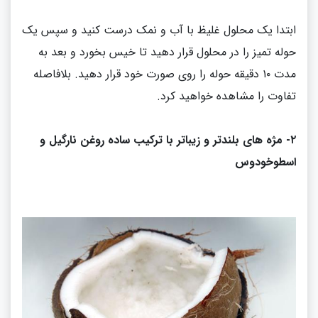
ابتدا یک محلول غلیظ با آب و نمک درست کنید و سپس یک
حوله تمیز را در محلول قرار دهید تا خیس بخورد و بعد به
مدت ۱۰ دقیقه حوله را روی صورت خود قرار دهید
.
بلافاصله
تفاوت را مشاهده خواهید کرد
.
۲
-
مژه های بلندتر و زیباتر با ترکیب ساده روغن نارگیل و
اسطوخودوس