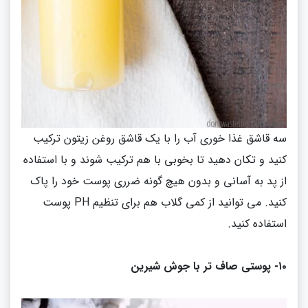
سه قاشق غذا خوری آب را با یک قاشق روغن زیتون ترکیب
کنید و تکان دهید تا بخوبی با هم ترکیب شوند و با استفاده
از پد به آسانی و بدون هیچ گونه ضرری پوست خود را پاک
کنید
.
می توانید از کمی گلاب هم برای تنظیم
PH
پوست
استفاده کنید
.
۱۰
-
پوستی صاف تر با جوش شیرین