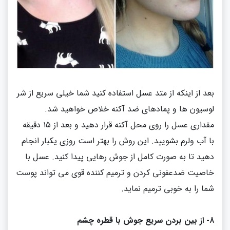
بعد از اینکه از متد عسل استفاده کنید شما خیلی سریع از شر
لوسیون ها و پمادهای ضد آکنه خلاص خواهید شد
.
مقداری عسل را روی محل آکنه قرار دهید و بعد از ۱۵ دقیقه
با آب ولرم بشویید
.
این روش را بهتر است روزی یکبار انجام
دهید تا به صورت کامل از جوش رهایی پیدا کنید
.
عسل با
خاصیت ضدعفونی کردن و ترمیم کننده قوی می تواند پوست
شما را به خوبی ترمیم نماید
.
۸
- از بین بردن سریع
جوش با قطره چشم