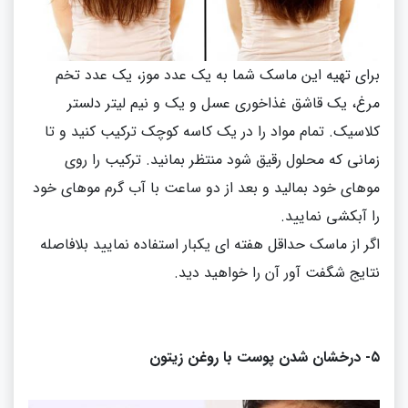
برای تهیه این ماسک شما به یک عدد موز، یک عدد تخم
مرغ، یک قاشق غذاخوری عسل و یک و نیم لیتر دلستر
کلاسیک
.
تمام مواد را در یک کاسه کوچک ترکیب کنید و تا
زمانی که محلول رقیق شود منتظر بمانید
.
ترکیب را روی
موهای خود بمالید و بعد از دو ساعت با آب گرم موهای خود
را آبکشی نمایید
.
اگر از ماسک حداقل هفته ای یکبار استفاده نمایید بلافاصله
نتایج شگفت آور آن را خواهید دید
.
۵
-
درخشان شدن پوست با روغن زیتون