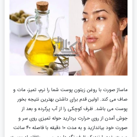
ماساژ صورت با روغن زیتون پوست شما را نرم، تمیز، مات و
صاف می کند
.
اولین قدم برای داشتن بهترین نتیجه بخور
پوست می باشد
.
ظرف کوچکی را از آب پرکرده و بعد از
جوش آمدن از روی حرارت بردارید حوله تمیزی روی سر و
صورت خود بیاندازید و به مدت ۱۰ دقیقه با فاصله ۴۰ سانت