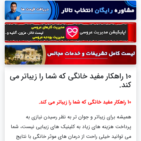
10 راهکار مفید خانگی که شما را زیباتر می
کند.
10 راهکار مفید خانگی که شما را زیباتر می کند.
همیشه برای زیباتر و جوان تر به نظر رسیدن نیازی به
پرداخت هزینه های زیاد به کلینیک های زیبایی نیست، شما
می توانید خیلی راحت از درمان های موثر خانگی با نتایج