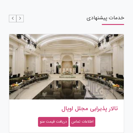
خدمات پیشنهادی
تالار پذیرایی مجلل اوپال
اطلاعات تماس
دریافت قیمت منو