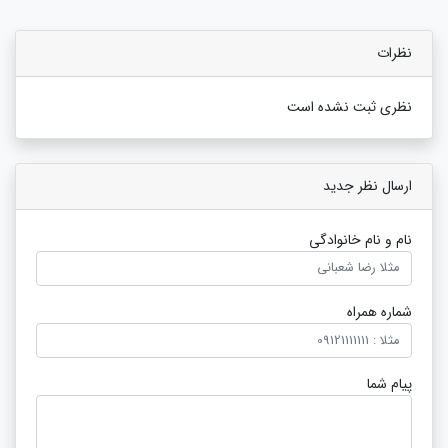
نظرات
نظری ثبت نشده است
ارسال نظر جدید
نام و نام خانوادگی
شماره همراه
پیام شما