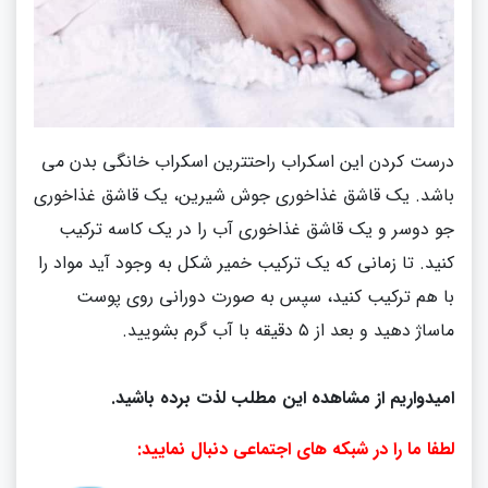
درست کردن این اسکراب راحتترین اسکراب خانگی بدن می
باشد
.
یک قاشق غذاخوری جوش شیرین، یک قاشق غذاخوری
جو دوسر و یک قاشق غذاخوری آب را در یک کاسه ترکیب
کنید
.
تا زمانی که یک ترکیب خمیر شکل به وجود آید مواد را
با هم ترکیب کنید، سپس به صورت دورانی روی پوست
ماساژ دهید و بعد از ۵ دقیقه با آب گرم بشویید
.
امیدواریم از مشاهده این مطلب لذت برده باشید.
لطفا ما را در شبکه های اجتماعی دنبال نمایید: