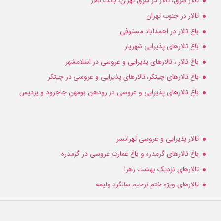
تالار شرق، تالار در شرق تهران، بانک تالار
تالار در جنوب تهران
باغ تالار در احمدآباد مستوفی
باغ تالارهای پذیرایی شهریار
باغ تالار ، تالارهای پذیرایی و عروسی در اسلامشهر
باغ تالارهای چیتگر، تالارهای پذیرایی و عروسی در چیتگر
باغ تالارهای پذیرایی و عروسی در رودهن بومهن جاجرود و پردیس
تالار پذیرایی و عروسی تهرانسر
باغ تالارهای گرمدره و باغ عمارت عروسی در گرمدره
تالارهای نزدیک بهشت زهرا
تالارهای ویژه ختم ترحیم سالگرد ولیمه