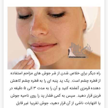
راه دیگر برای خلاص شدن از شر جوش های مزاحم استفاده
از قطره چشم است
.
یک پد پنبه ای را به قطره چشم کاهش
دهنده قرمزی آغشته کنید و آن را به مدت ۳ الی ۵ دقیقه در
فریزر قرار دهید
.
سپس به کمی فشار پد را روی ناحیه جوش
یا التهابات ناشی از آن قرار دهید، جوش تقریبا غیر قابل