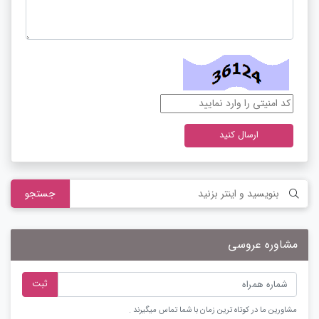
ارسال کنید
جستجو
مشاوره عروسی
ثبت
مشاورین ما در کوتاه ترین زمان با شما تماس میگیرند .