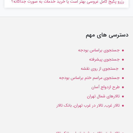
رزرو پکیج کامل عروسی بهتر است یا خرید خدمات به‌ صورت جداگانه؟
دسترسی های مهم
جستجوی براساس بودجه
جستجوی پیشرفته
جستجوی از روی نقشه
جستجوی مراسم ختم براساس بودجه
طرح ازدواج آسان
تالارهای شمال تهران
تالار غرب, تالار در غرب تهران, بانک تالار