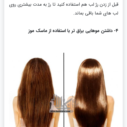
قبل از زدن رژ لب هم استفاده کنید تا رژ به مدت بیشتری روی
لب های شما باقی بماند
.
۴
-
داشتن موهایی براق تر با استفاده از ماسک موز