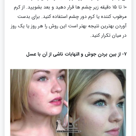
۱۰ تا ۱۵ دقیقه زیر چشم ها قرار دهید و بعد بشویید
.
از کرم
مرطوب کننده یا کرم دور چشم استفاده کنید
.
برای بدست
آوردن بهترین نتیجه بهتر است این روش را هر روز یا یک روز
در میان تکرار کنید
.
۷
-
از بین بردن جوش و التهابات ناشی از آن با عسل