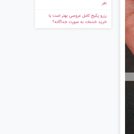
نفر
رزرو پکیج کامل عروسی بهتر است یا
خرید خدمات به‌ صورت جداگانه؟