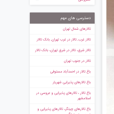
دسترسی های مهم
تالارهای شمال تهران
تالار غرب, تالار در غرب تهران, بانک تالار
تالار شرق، تالار در شرق تهران، بانک تالار
تالار در جنوب تهران
باغ تالار در احمدآباد مستوفی
باغ تالارهای پذیرایی شهریار
باغ تالار ، تالارهای پذیرایی و عروسی در
اسلامشهر
باغ تالارهای چیتگر، تالارهای پذیرایی و