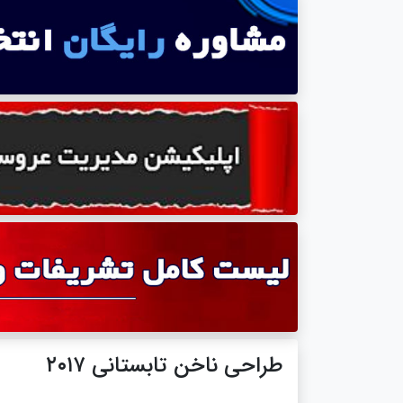
طراحی ناخن تابستانی ۲۰۱۷