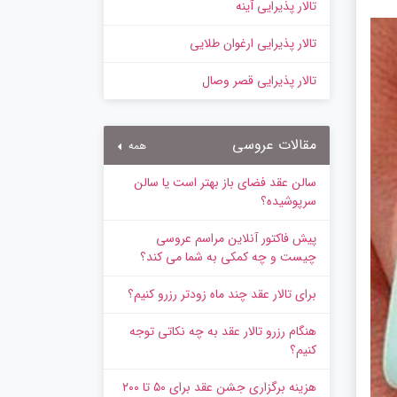
تالار پذیرایی آینه
تالار پذیرایی ارغوان طلایی
تالار پذیرایی قصر وصال
مقالات عروسی
همه
سالن عقد فضای باز بهتر است یا سالن
سرپوشیده؟
پیش‌ فاکتور آنلاین مراسم عروسی
چیست و چه کمکی به شما می کند؟
برای تالار عقد چند ماه زودتر رزرو کنیم؟
هنگام رزرو تالار عقد به چه نکاتی توجه
کنیم؟
هزینه برگزاری جشن عقد برای ۵۰ تا ۲۰۰