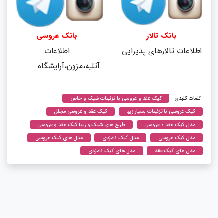
بانک تالار
بانک عروسی
اطلاعات تالارهای پذیرایی
اطلاعات
آتلیه،مزون،آرایشگاه
کلمات کلیدی :
کیک عقد و عروسی با تزئینات شیک و خاص
کیک عروسی با تزئینات بسیار زیبا
کیک عقد و عروسی مجلل
مدل کیک عقد و عروسی
طرح های شیک و زیبا کیک عقد و عروسی
مدل کیک عروسی
مدل کیک نامزدی
مدل های کیک عروسی
مدل های کیک عقد
مدل های کیک نامزدی