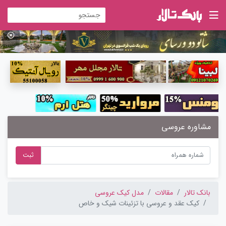
مشاوره عروسی
ثبت
بانک تالار
مقالات
مدل کیک عروسی
کیک عقد و عروسی با تزئینات شیک و خاص