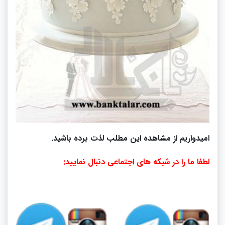
امیدواریم از مشاهده این مطلب لذت برده باشید.
لطفا ما را در شبکه های اجتماعی دنبال نمایید: