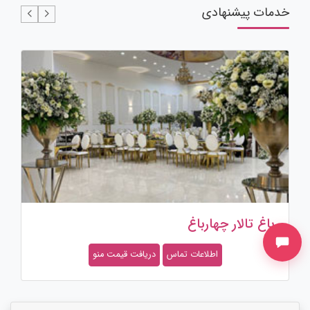
خدمات پیشنهادی
تالار پذیرایی تشریفاتی امرالد
اطلاعات تماس
دریافت قیمت منو