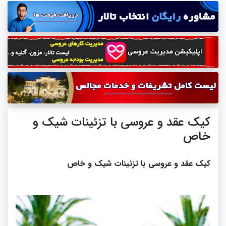
کیک عقد و عروسی با تزئینات شیک و
خاص
کیک عقد و عروسی با تزئینات شیک و خاص