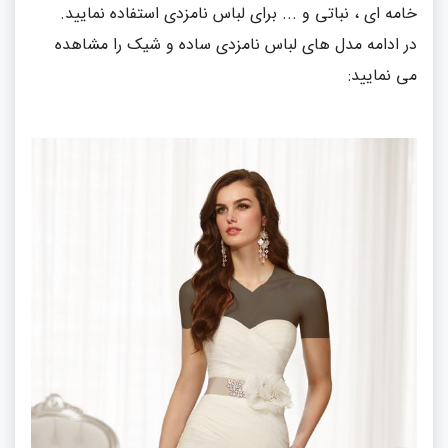
خامه ای ، نباتی و ... برای لباس نامزدی استفاده نمایید.
در ادامه مدل های لباس نامزدی ساده و شیک را مشاهده
می نمایید: