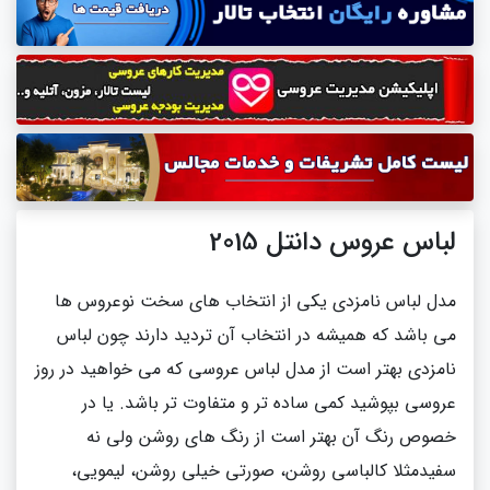
لباس عروس دانتل 2015
مدل لباس نامزدی یکی از انتخاب های سخت نوعروس ها
می باشد که همیشه در انتخاب آن تردید دارند چون لباس
نامزدی بهتر است از مدل لباس عروسی که می خواهید در روز
عروسی بپوشید کمی ساده تر و متفاوت تر باشد. یا در
خصوص رنگ آن بهتر است از رنگ های روشن ولی نه
سفیدمثلا کالباسی روشن، صورتی خیلی روشن، لیمویی،