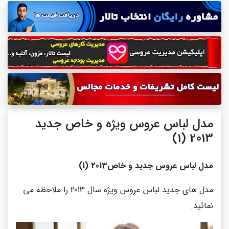
مدل لباس عروس ویژه و خاص جدید
2013 (1)
مدل لباس عروس جدید و خاص2013 (1)
مدل های جدید لباس عروس ویژه سال 2013 را ملاحظه می
نمائید.