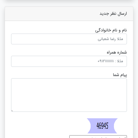
ارسال نظر جدید
نام و نام خانوادگی
شماره همراه
پیام شما