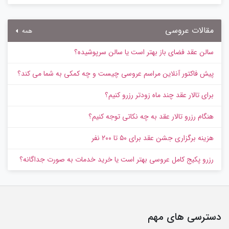
مقالات عروسی
همه
سالن عقد فضای باز بهتر است یا سالن سرپوشیده؟
پیش‌ فاکتور آنلاین مراسم عروسی چیست و چه کمکی به شما می کند؟
برای تالار عقد چند ماه زودتر رزرو کنیم؟
هنگام رزرو تالار عقد به چه نکاتی توجه کنیم؟
هزینه برگزاری جشن عقد برای ۵۰ تا ۲۰۰ نفر
رزرو پکیج کامل عروسی بهتر است یا خرید خدمات به‌ صورت جداگانه؟
دسترسی های مهم