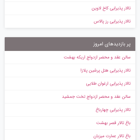
تالار پذیرایی کاخ لاوین
تالار پذیرایی رز پالاس
پر بازدیدهای امروز
سالن عقد و محضر ازدواج اریکه بهشت
تالار پذیرایی هتل پرشین پلازا
تالار پذیرایی ارغوان طلایی
سالن عقد و محضر ازدواج تخت جمشید
تالار پذیرایی چهارباغ
باغ تالار قصر بهشت
باغ تالار عمارت میزبان