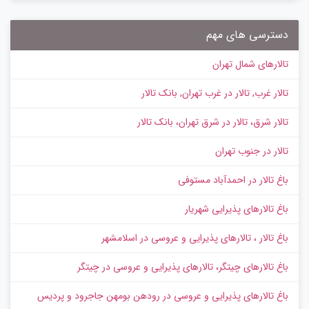
دسترسی های مهم
تالارهای شمال تهران
تالار غرب, تالار در غرب تهران, بانک تالار
تالار شرق، تالار در شرق تهران، بانک تالار
تالار در جنوب تهران
باغ تالار در احمدآباد مستوفی
باغ تالارهای پذیرایی شهریار
باغ تالار ، تالارهای پذیرایی و عروسی در اسلامشهر
باغ تالارهای چیتگر، تالارهای پذیرایی و عروسی در چیتگر
باغ تالارهای پذیرایی و عروسی در رودهن بومهن جاجرود و پردیس