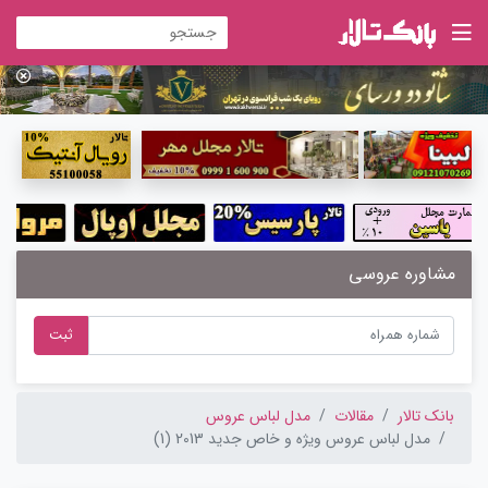
مشاوره عروسی
ثبت
بانک تالار
مقالات
مدل لباس عروس
مدل لباس عروس ویژه و خاص جدید 2013 (1)