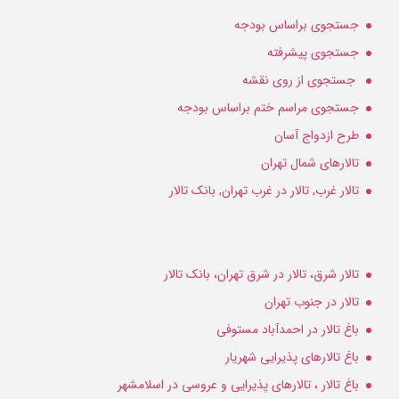
جستجوی براساس بودجه
جستجوی پیشرفته
جستجوی از روی نقشه
جستجوی مراسم ختم براساس بودجه
طرح ازدواج آسان
تالارهای شمال تهران
تالار غرب, تالار در غرب تهران, بانک تالار
تالار شرق، تالار در شرق تهران، بانک تالار
تالار در جنوب تهران
باغ تالار در احمدآباد مستوفی
باغ تالارهای پذیرایی شهریار
باغ تالار ، تالارهای پذیرایی و عروسی در اسلامشهر