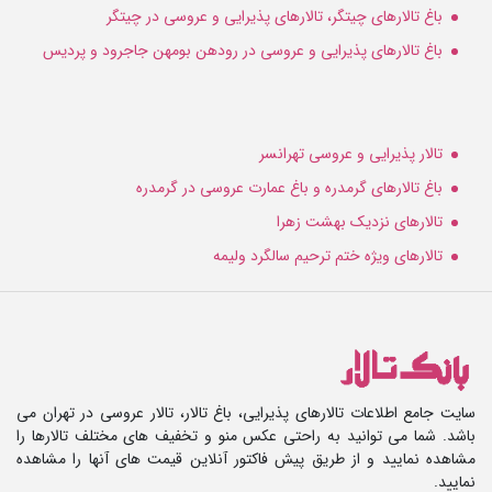
باغ تالارهای چیتگر، تالارهای پذیرایی و عروسی در چیتگر
باغ تالارهای پذیرایی و عروسی در رودهن بومهن جاجرود و پردیس
تالار پذیرایی و عروسی تهرانسر
باغ تالارهای گرمدره و باغ عمارت عروسی در گرمدره
تالارهای نزدیک بهشت زهرا
تالارهای ویژه ختم ترحیم سالگرد ولیمه
سایت جامع اطلاعات تالارهای پذیرایی، باغ تالار، تالار عروسی در تهران می
باشد. شما می توانید به راحتی عکس منو و تخفیف های مختلف تالارها را
مشاهده نمایید و از طریق پیش فاکتور آنلاین قیمت های آنها را مشاهده
نمایید.