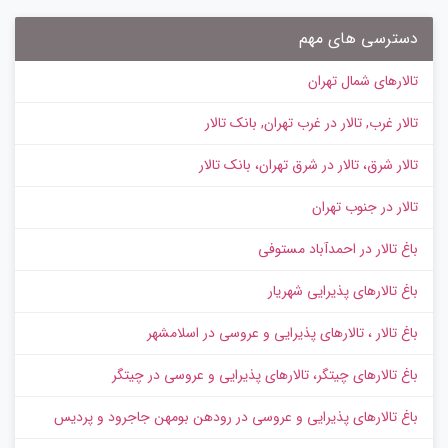
دسترسی های مهم
تالارهای شمال تهران
تالار غرب, تالار در غرب تهران, بانک تالار
تالار شرق، تالار در شرق تهران، بانک تالار
تالار در جنوب تهران
باغ تالار در احمدآباد مستوفی
باغ تالارهای پذیرایی شهریار
باغ تالار ، تالارهای پذیرایی و عروسی در اسلامشهر
باغ تالارهای چیتگر، تالارهای پذیرایی و عروسی در چیتگر
باغ تالارهای پذیرایی و عروسی در رودهن بومهن جاجرود و پردیس