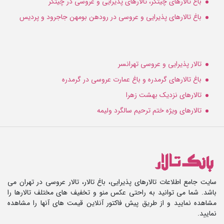
باغ تالارهای چیتگر، تالارهای پذیرایی و عروسی در چیتگر
باغ تالارهای پذیرایی و عروسی در رودهن بومهن جاجرود و پردیس
تالار پذیرایی و عروسی تهرانسر
باغ تالارهای گرمدره و باغ عمارت عروسی در گرمدره
تالارهای نزدیک بهشت زهرا
تالارهای ویژه ختم ترحیم سالگرد ولیمه
سایت جامع اطلاعات تالارهای پذیرایی، باغ تالار، تالار عروسی در تهران می
باشد. شما می توانید به راحتی عکس منو و تخفیف های مختلف تالارها را
مشاهده نمایید و از طریق پیش فاکتور آنلاین قیمت های آنها را مشاهده
نمایید.