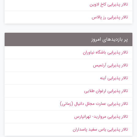
تالار پذیرایی کاخ لاوین
تالار پذیرایی رز پالاس
پر بازدیدهای امروز
تالار پذیرایی باشگاه نیاوران
تالار پذیرایی آرتمیس
تالار پذیرایی آینه
تالار پذیرایی ارغوان طلایی
تالار پذیرایی عمارت مجلل دانیال (زمانی)
تالار پذیرایی مروارید- تهرانپارس
تالار پذیرایی یاس سفید پاسداران