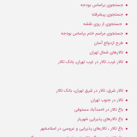
جستجوی براساس بودجه
جستجوی پیشرفته
جستجوی از روی نقشه
جستجوی مراسم ختم براساس بودجه
طرح ازدواج آسان
تالارهای شمال تهران
تالار غرب, تالار در غرب تهران, بانک تالار
تالار شرق، تالار در شرق تهران، بانک تالار
تالار در جنوب تهران
باغ تالار در احمدآباد مستوفی
باغ تالارهای پذیرایی شهریار
باغ تالار ، تالارهای پذیرایی و عروسی در اسلامشهر