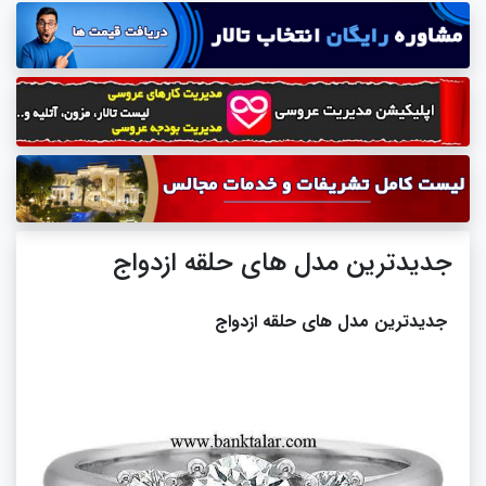
جدیدترین مدل های حلقه ازدواج
جدیدترین مدل های حلقه ازدواج