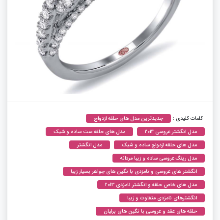
کلمات کلیدی :
جدیدترین مدل های حلقه ازدواج
مدل انگشتر عروسی 2014
مدل های حلقه ست ساده و شیک
مدل های حلقه ازدواج ساده و شیک
مدل انگشتر
مدل رینگ عروسی ساده و زیبا مردانه
انگشتر های عروسی و نامزدی با نگین های جواهر بسیار زیبا
مدل های خاص حلقه و انگشتر نامزدی 2013
انگشترهای نامزدی متفاوت و زیبا
حلقه های عقد و عروسی با نگین های برلیان