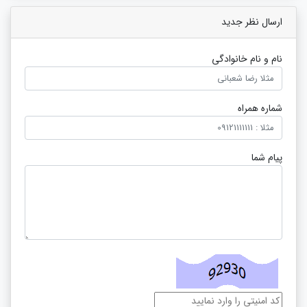
ارسال نظر جدید
نام و نام خانوادگی
شماره همراه
پیام شما