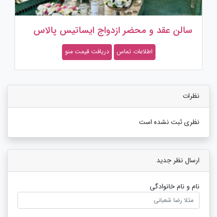
سالن عقد و محضر ازدواج عمارت سیاره
اطلاعات تماس
دریافت قیمت منو
نظرات
نظری ثبت نشده است
ارسال نظر جدید
نام و نام خانوادگی