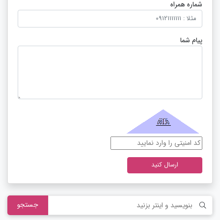
شماره همراه
پیام شما
ارسال کنید
جستجو