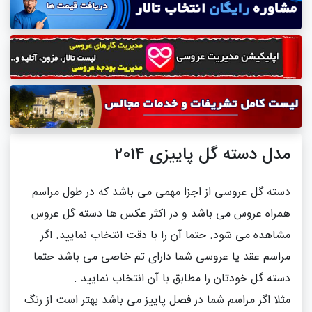
مدل دسته گل پاییزی 2014
دسته گل عروسی از اجزا مهمی می باشد که در طول مراسم
همراه عروس می باشد و در اکثر عکس ها دسته گل عروس
مشاهده می شود. حتما آن را با دقت انتخاب نمایید. اگر
مراسم عقد یا عروسی شما دارای تم خاصی می باشد حتما
دسته گل خودتان را مطابق با آن انتخاب نمایید .
مثلا اگر مراسم شما در فصل پاییز می باشد بهتر است از رنگ