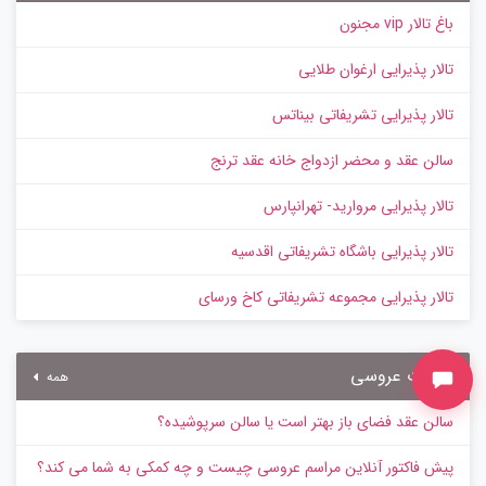
باغ تالار vip مجنون
تالار پذیرایی ارغوان طلایی
تالار پذیرایی تشریفاتی بیناتس
سالن عقد و محضر ازدواج خانه عقد ترنج
تالار پذیرایی مروارید- تهرانپارس
تالار پذیرایی باشگاه تشریفاتی اقدسیه
تالار پذیرایی مجموعه تشریفاتی کاخ ورسای
مقالات عروسی
همه
سالن عقد فضای باز بهتر است یا سالن سرپوشیده؟
پیش‌ فاکتور آنلاین مراسم عروسی چیست و چه کمکی به شما می کند؟