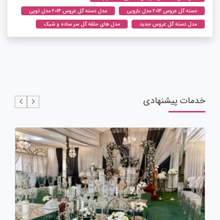
دسته گل عروس 2014 مدل بازویی
مدل دسته گل عروس 2014 مدل توپی
مدل دسته گل عروس جدید
مدل های حلقه گل سر ساده و شیک
خدمات پیشنهادی