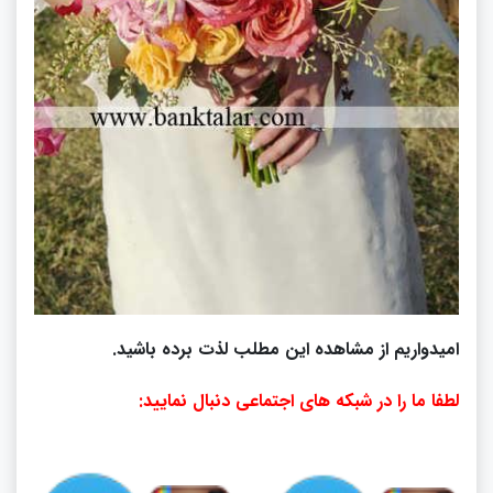
امیدواریم از مشاهده این مطلب لذت برده باشید.
لطفا ما را در شبکه های اجتماعی دنبال نمایید: