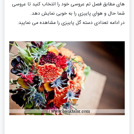
های مطابق فصل تم عروسی خود را انتخاب کنید تا عروسی
شما حال و هوای پاییزی را به خوبی نمایش دهد.
در ادامه تعدادی دسته گل پاییزی را مشاهده می نمایید: