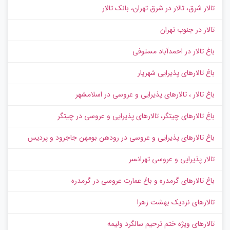
تالار شرق، تالار در شرق تهران، بانک تالار
تالار در جنوب تهران
باغ تالار در احمدآباد مستوفی
باغ تالارهای پذیرایی شهریار
باغ تالار ، تالارهای پذیرایی و عروسی در اسلامشهر
باغ تالارهای چیتگر، تالارهای پذیرایی و عروسی در چیتگر
باغ تالارهای پذیرایی و عروسی در رودهن بومهن جاجرود و پردیس
تالار پذیرایی و عروسی تهرانسر
باغ تالارهای گرمدره و باغ عمارت عروسی در گرمدره
تالارهای نزدیک بهشت زهرا
تالارهای ویژه ختم ترحیم سالگرد ولیمه