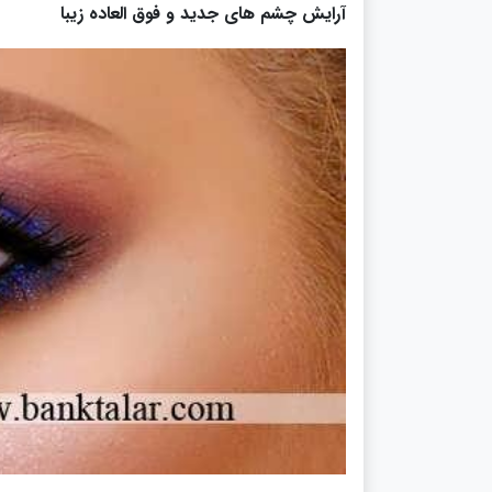
آرایش چشم های جدید و فوق العاده زیبا