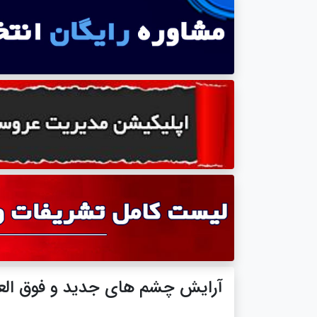
آرایش چشم های جدید و فوق العاد