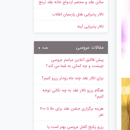
سالن عقد و محضر ازدواج خانه عقد ترنج
تالار پذیرایی هتل پارسیان انقلاب
تالار پذیرایی آینه
مقالات عروسی
همه
پیش‌ فاکتور آنلاین مراسم عروسی
چیست و چه کمکی به شما می کند؟
برای تالار عقد چند ماه زودتر رزرو کنیم؟
هنگام رزرو تالار عقد به چه نکاتی توجه
کنیم؟
هزینه برگزاری جشن عقد برای ۵۰ تا ۲۰۰
نفر
رزرو پکیج کامل عروسی بهتر است یا