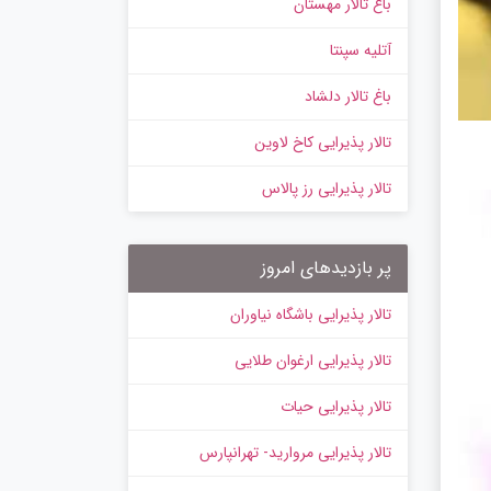
باغ تالار مهستان
آتلیه سپنتا
باغ تالار دلشاد
تالار پذیرایی کاخ لاوین
تالار پذیرایی رز پالاس
پر بازدیدهای امروز
تالار پذیرایی باشگاه نیاوران
تالار پذیرایی ارغوان طلایی
تالار پذیرایی حیات
تالار پذیرایی مروارید- تهرانپارس