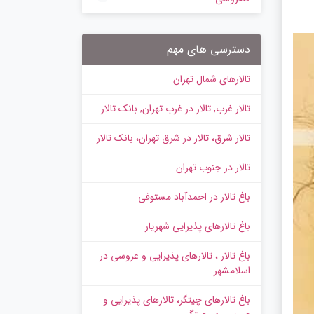
دسترسی های مهم
تالارهای شمال تهران
تالار غرب, تالار در غرب تهران, بانک تالار
تالار شرق، تالار در شرق تهران، بانک تالار
تالار در جنوب تهران
باغ تالار در احمدآباد مستوفی
باغ تالارهای پذیرایی شهریار
باغ تالار ، تالارهای پذیرایی و عروسی در
اسلامشهر
باغ تالارهای چیتگر، تالارهای پذیرایی و