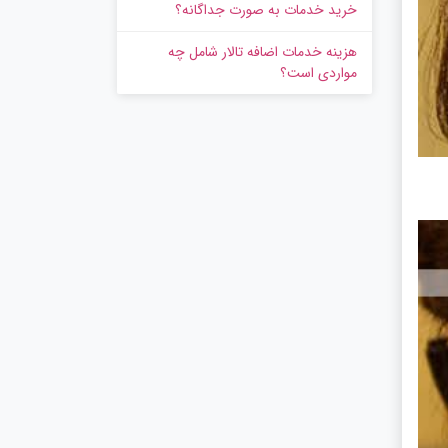
خرید خدمات به‌ صورت جداگانه؟
هزینه خدمات اضافه تالار شامل چه
مواردی است؟