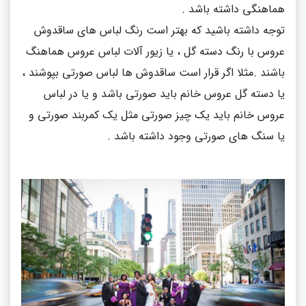
هماهنگی داشته باشد .
توجه داشته باشید که بهتر است رنگ لباس های ساقدوش
عروس با رنگ دسته گل ، یا زیور آلات لباس عروس هماهنگ
باشند .مثلا اگر قرار است ساقدوش ها لباس صورتی بپوشند ،
یا دسته گل عروس خانم باید صورتی باشد و یا در لباس
عروس خانم باید یک چیز صورتی مثل یک کمربند صورتی و
یا سنگ های صورتی وجود داشته باشد .