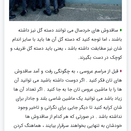
♦
ساقدوش های خردسال می توانند دسته گل نیز داشته
باشند ، اما توجه کنید که دسته گل آن ها باید با سایز اندام
شان نیز مطابقت داشته باشد ، یعنی باید دسته گل ظریف و
کوچک در دست بگیرند.
♦
قبل از مراسم عروسی ، به چگونگی رفت و آمد ساقدوش
های تان فکر کنید . اگر دوست داشته باشید می توانید آن
ها را با ماشین عروس تان جا به جا کنید . اگر تعداد آن ها
زیاد باشد می توانید یک ماشین شاسی بلند و جادار برای
شان کرایه کنید تا دیگر جایی برای نگرانی و تاخیر وجود
نداشته باشد . در صورتی که هر کدام از ساقدوش ها
خودشان به تنهایی بخواهند سرقرار بیایند ، هماهنگ کردن