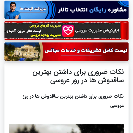
نکات ضروری برای داشتن بهترین
ساقدوش ها در روز عروسی
نکات ضروری برای داشتن بهترین ساقدوش ها در روز
عروسی