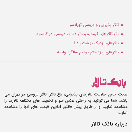
تالار پذیرایی و عروسی تهرانسر
باغ تالارهای گرمدره و باغ عمارت عروسی در گرمدره
تالارهای نزدیک بهشت زهرا
تالارهای ویژه ختم ترحیم سالگرد ولیمه
سایت جامع اطلاعات تالارهای پذیرایی، باغ تالار، تالار عروسی در تهران می
باشد. شما می توانید به راحتی عکس منو و تخفیف های مختلف تالارها را
مشاهده نمایید و از طریق پیش فاکتور آنلاین قیمت های آنها را مشاهده
نمایید.
درباره بانک تالار