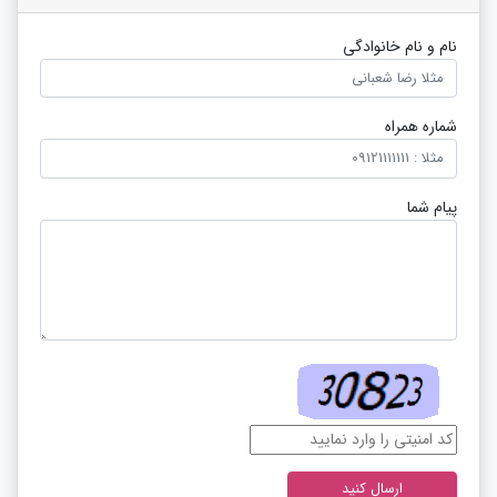
نام و نام خانوادگی
شماره همراه
پیام شما
ارسال کنید