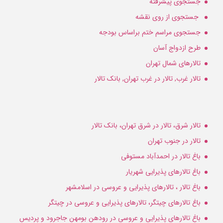
جستجوی پیشرفته
جستجوی از روی نقشه
جستجوی مراسم ختم براساس بودجه
طرح ازدواج آسان
تالارهای شمال تهران
تالار غرب, تالار در غرب تهران, بانک تالار
تالار شرق، تالار در شرق تهران، بانک تالار
تالار در جنوب تهران
باغ تالار در احمدآباد مستوفی
باغ تالارهای پذیرایی شهریار
باغ تالار ، تالارهای پذیرایی و عروسی در اسلامشهر
باغ تالارهای چیتگر، تالارهای پذیرایی و عروسی در چیتگر
باغ تالارهای پذیرایی و عروسی در رودهن بومهن جاجرود و پردیس