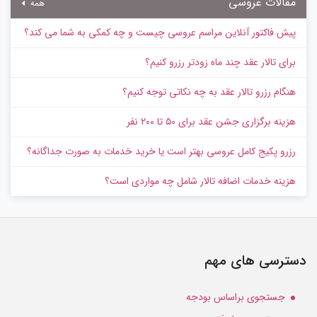
مقالات عروسی
همه
پیش‌ فاکتور آنلاین مراسم عروسی چیست و چه کمکی به شما می کند؟
برای تالار عقد چند ماه زودتر رزرو کنیم؟
هنگام رزرو تالار عقد به چه نکاتی توجه کنیم؟
هزینه برگزاری جشن عقد برای ۵۰ تا ۲۰۰ نفر
رزرو پکیج کامل عروسی بهتر است یا خرید خدمات به‌ صورت جداگانه؟
هزینه خدمات اضافه تالار شامل چه مواردی است؟
دسترسی های مهم
جستجوی براساس بودجه