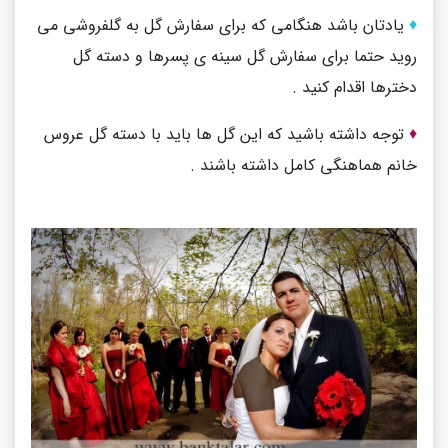
♦
یادتان باشد هنگامی که برای سفارش گل به گلفروشی می
روید حتما برای سفارش گل سینه ی پسرها و دسته گل
دخترها اقدام کنید .
♦
توجه داشته باشید که این گل ها باید با دسته گل عروس
خانم هماهنگی کامل داشته باشند .