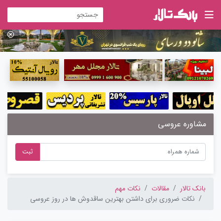
مشاوره عروسی
ثبت
بانک تالار
مقالات
نکات مهم
نکات ضروری برای داشتن بهترین ساقدوش ها در روز عروسی