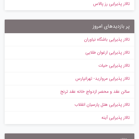
تالار پذیرایی رز پالاس
پر بازدیدهای امروز
تالار پذیرایی باشگاه نیاوران
تالار پذیرایی ارغوان طلایی
تالار پذیرایی حیات
تالار پذیرایی مروارید- تهرانپارس
سالن عقد و محضر ازدواج خانه عقد ترنج
تالار پذیرایی هتل پارسیان انقلاب
تالار پذیرایی آینه