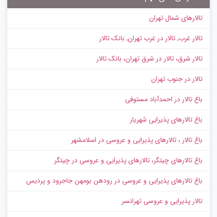
تالارهای شمال تهران
تالار غرب, تالار در غرب تهران, بانک تالار
تالار شرق، تالار در شرق تهران، بانک تالار
تالار در جنوب تهران
باغ تالار در احمدآباد مستوفی
باغ تالارهای پذیرایی شهریار
باغ تالار ، تالارهای پذیرایی و عروسی در اسلامشهر
باغ تالارهای چیتگر، تالارهای پذیرایی و عروسی در چیتگر
باغ تالارهای پذیرایی و عروسی در رودهن بومهن جاجرود و پردیس
تالار پذیرایی و عروسی تهرانسر