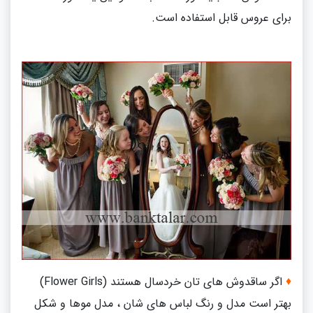
برای عروس قابل استفاده است.
♦
اگر ساقدوش های تان خردسال هستند
(Flower Girls)
بهتر است مدل و رنگ لباس های شان ، مدل موها و شکل