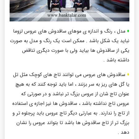
♦
مدل ، رنگ و اندازه ی موهای ساقدوش های عروس لزوما
نباید یک شکل باشد . ممکن است یک رنگ و مدل به صورت
یکی از ساقدوش ها بیاید ولی با صورت دیگری تناقض
داشته باشد .
♦
ساقدوش های عروس می توانند تاج های کوچک مثل تل
یا گل های ریز به سر بزنند ، اما باید توجه کنند که به هیچ
عنوان تاج شان از عروس بزرگ تر نباشد و در صورتی که
عروس تاج نداشته باشد ، ساقدوش ها نیز اجازه ی استفاده
از تاج را ندارند. به عبارتی دیگر تاج عروس باید پرجلوه تر و
بزرگ تر از تاج ساقدوش ها باشد تا بتواند عروس را نشان
دهد .