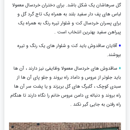
گل سرهاشان یک شکل باشد. برای دختران خردسال معمولا
لباس های پف دار سفید بلند به همراه یک تاج گرد گل و
برای پسران خردسال کت و شلوار تیره رنگ به همراه یک
پیراهن سفید بهترین انتخاب است .
♦
آقایان ساقدوش باید کت و شلوار های یک رنگ و تیره
بپوشند.
♦
ساقدوش های خردسال معمولا وظایفی نیز دارند ، آن ها
باید جلوتر از عروس و داماد راه بروند و جلو پای آن ها از
سبدی کوچک ، گلبرگ های گل بریزند و یا پشت سر آن ها
راه بروند و دنباله ی دامن عروس خانم را نگاه دارند تا هنگام
راه رفتن به جایی گیر نکند .