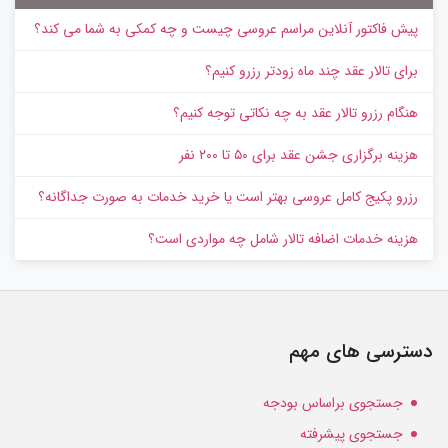
پیش‌ فاکتور آنلاین مراسم عروسی چیست و چه کمکی به شما می کند؟
برای تالار عقد چند ماه زودتر رزرو کنیم؟
هنگام رزرو تالار عقد به چه نکاتی توجه کنیم؟
هزینه برگزاری جشن عقد برای ۵۰ تا ۲۰۰ نفر
رزرو پکیج کامل عروسی بهتر است یا خرید خدمات به‌ صورت جداگانه؟
هزینه خدمات اضافه تالار شامل چه مواردی است؟
دسترسی های مهم
جستجوی براساس بودجه
جستجوی پیشرفته