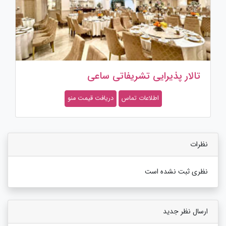
تالار پذیرایی تشریفاتی ساعی
اطلاعات تماس
دریافت قیمت منو
نظرات
نظری ثبت نشده است
ارسال نظر جدید