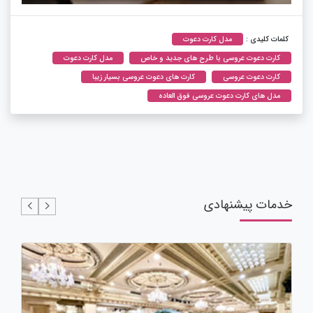
کلمات کلیدی :
مدل کارت دعوت
کارت دعوت عروسی با طرح های جدید و خاص
مدل کارت دعوت
کارت دعوت عروسی
کارت های دعوت عروسی بسیار زیبا
مدل های کارت دعوت عروسی فوق العاده
خدمات پیشنهادی