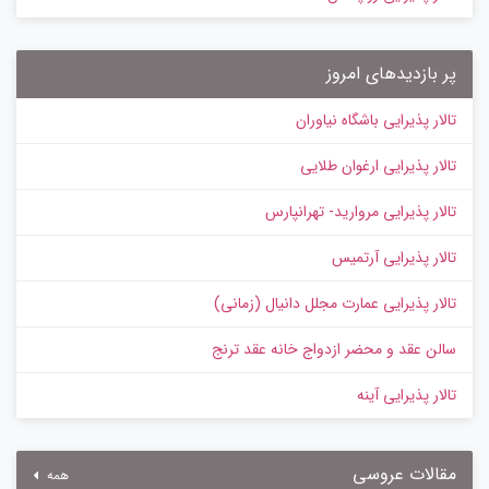
پر بازدیدهای امروز
تالار پذیرایی باشگاه نیاوران
تالار پذیرایی ارغوان طلایی
تالار پذیرایی مروارید- تهرانپارس
تالار پذیرایی آرتمیس
تالار پذیرایی عمارت مجلل دانیال (زمانی)
سالن عقد و محضر ازدواج خانه عقد ترنج
تالار پذیرایی آینه
مقالات عروسی
همه