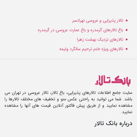
تالار پذیرایی و عروسی تهرانسر
باغ تالارهای گرمدره و باغ عمارت عروسی در گرمدره
تالارهای نزدیک بهشت زهرا
تالارهای ویژه ختم ترحیم سالگرد ولیمه
سایت جامع اطلاعات تالارهای پذیرایی، باغ تالار، تالار عروسی در تهران می
باشد. شما می توانید به راحتی عکس منو و تخفیف های مختلف تالارها را
مشاهده نمایید و از طریق پیش فاکتور آنلاین قیمت های آنها را مشاهده
نمایید.
درباره بانک تالار