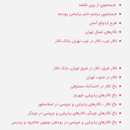
جستجوی از روی نقشه
جستجوی مراسم ختم براساس بودجه
طرح ازدواج آسان
تالارهای شمال تهران
تالار غرب, تالار در غرب تهران, بانک تالار
تالار شرق، تالار در شرق تهران، بانک تالار
تالار در جنوب تهران
باغ تالار در احمدآباد مستوفی
باغ تالارهای پذیرایی شهریار
باغ تالار ، تالارهای پذیرایی و عروسی در اسلامشهر
باغ تالارهای چیتگر، تالارهای پذیرایی و عروسی در چیتگر
باغ تالارهای پذیرایی و عروسی در رودهن بومهن جاجرود و پردیس