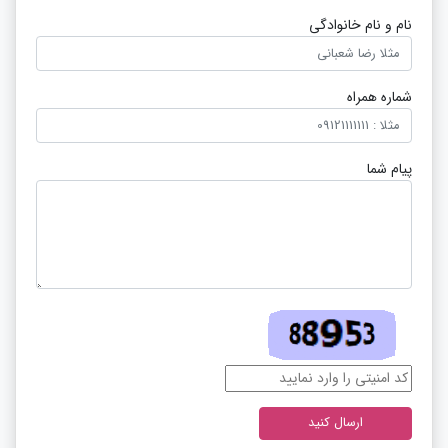
نام و نام خانوادگی
شماره همراه
پیام شما
ارسال کنید