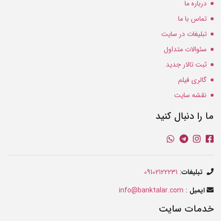
درباره ما
تماس با ما
تبلیغات در سایت
سئوالات متداول
ثبت تالار جدید
گالری فیلم
نقشه سایت
ما را دنبال کنید
تبلیغات
:
09102122231
ایمیل
:
info@banktalar.com
خدمات سایت