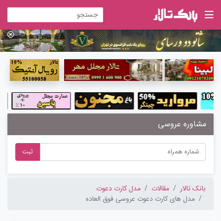
مشاوره عروسی
ثبت
بانک تالار
مقالات
مدل کارت دعوت
مدل های کارت دعوت عروسی فوق العاده