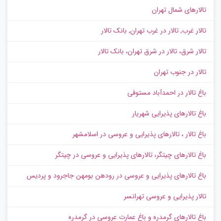
تالارهای شمال تهران
تالار غرب, تالار در غرب تهران, بانک تالار
تالار شرق، تالار در شرق تهران، بانک تالار
تالار در جنوب تهران
باغ تالار در احمدآباد مستوفی
باغ تالارهای پذیرایی شهریار
باغ تالار ، تالارهای پذیرایی و عروسی در اسلامشهر
باغ تالارهای چیتگر، تالارهای پذیرایی و عروسی در چیتگر
باغ تالارهای پذیرایی و عروسی در رودهن بومهن جاجرود و پردیس
تالار پذیرایی و عروسی تهرانسر
باغ تالارهای گرمدره و باغ عمارت عروسی در گرمدره