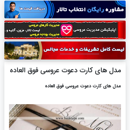
مدل های کارت دعوت عروسی فوق العاده
مدل های کارت دعوت عروسی فوق العاده