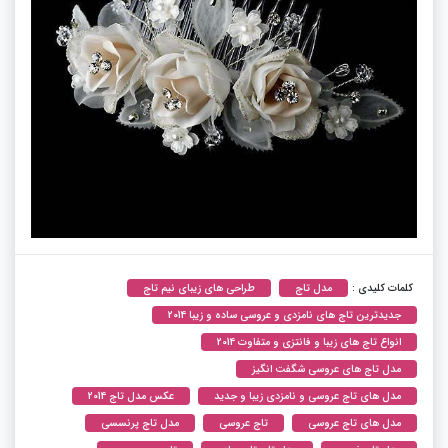
کلمات کلیدی :
مدل تاج
طراحی های زیبای نیم تاج
جدیدترین تاج های نامزدی و عروسی ساده و زیبا 2014
انواع تاج های زیبا و فانتزی و متفاوت 2014
مدل تاج های عروسی شگفت انگیز
مدل های تاج عروسی و نامزدی زیبا و جدید
عکس مدل تاج 2014
مدل های تاج عروسی
تاج عروسی
مدل تاج پرنسسی