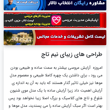
طراحی های زیبای نیم تاج
امروزه آرایش عروسی بیشتر به سمت ساده و طبیعی بودن
می رود ، برای داشتن یک چهره کاملا طبیعی و معصوم مدل
موها نیز خیلی تاثیر گذار هستند که باید به آن به اندازه ی
آرایش اهمیت داد زیرا آرایش ساده با یک مدل موی شنیون
شلوغ و تاج های کلاسیک و بزرگ اصلا زیبا نخواهد بود پس
بهتر است اگر سبک آرایش ساده را می پسندید، مدل موها و