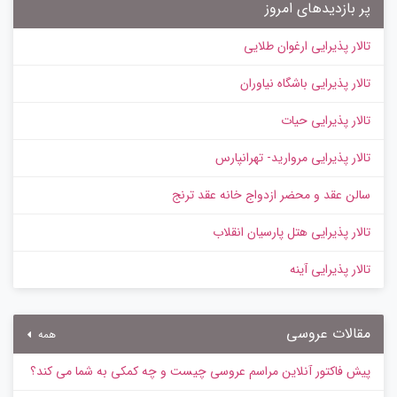
پر بازدیدهای امروز
تالار پذیرایی ارغوان طلایی
تالار پذیرایی باشگاه نیاوران
تالار پذیرایی حیات
تالار پذیرایی مروارید- تهرانپارس
سالن عقد و محضر ازدواج خانه عقد ترنج
تالار پذیرایی هتل پارسیان انقلاب
تالار پذیرایی آینه
مقالات عروسی
همه
پیش‌ فاکتور آنلاین مراسم عروسی چیست و چه کمکی به شما می کند؟