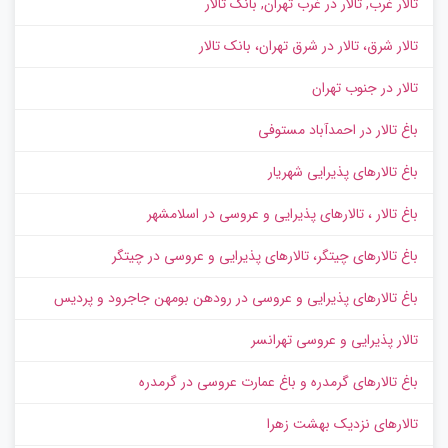
تالار غرب, تالار در غرب تهران, بانک تالار
تالار شرق، تالار در شرق تهران، بانک تالار
تالار در جنوب تهران
باغ تالار در احمدآباد مستوفی
باغ تالارهای پذیرایی شهریار
باغ تالار ، تالارهای پذیرایی و عروسی در اسلامشهر
باغ تالارهای چیتگر، تالارهای پذیرایی و عروسی در چیتگر
باغ تالارهای پذیرایی و عروسی در رودهن بومهن جاجرود و پردیس
تالار پذیرایی و عروسی تهرانسر
باغ تالارهای گرمدره و باغ عمارت عروسی در گرمدره
تالارهای نزدیک بهشت زهرا