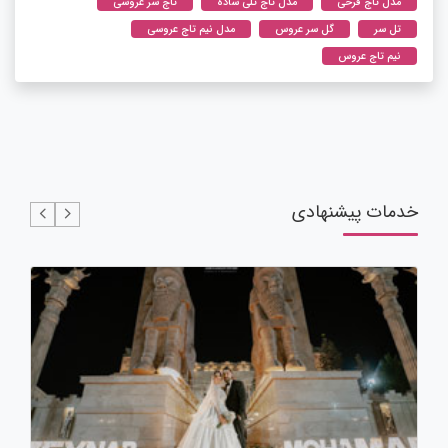
مدل تاج فرحی
مدل تاج تلی ساده
تاج سر عروسی
تل سر
گل سر عروس
مدل نیم تاج عروسی
نیم تاج عروس
خدمات پیشنهادی