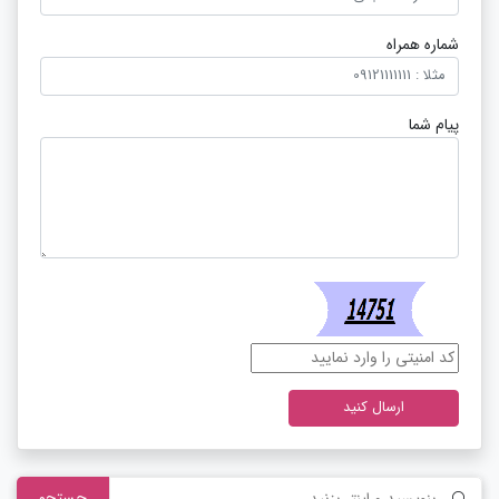
شماره همراه
پیام شما
ارسال کنید
جستجو