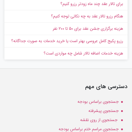
برای تالار عقد چند ماه زودتر رزرو کنیم؟
هنگام رزرو تالار عقد به چه نکاتی توجه کنیم؟
هزینه برگزاری جشن عقد برای ۵۰ تا ۲۰۰ نفر
رزرو پکیج کامل عروسی بهتر است یا خرید خدمات به‌ صورت جداگانه؟
هزینه خدمات اضافه تالار شامل چه مواردی است؟
دسترسی های مهم
جستجوی براساس بودجه
جستجوی پیشرفته
جستجوی از روی نقشه
جستجوی مراسم ختم براساس بودجه