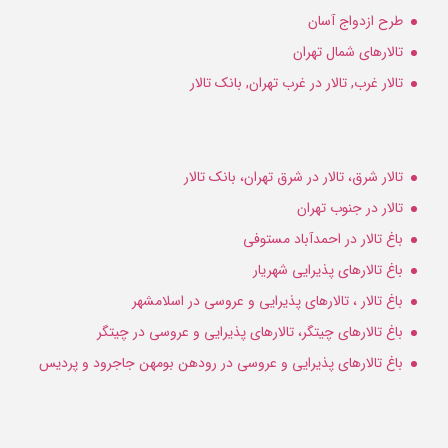
طرح ازدواج آسان
تالارهای شمال تهران
تالار غرب, تالار در غرب تهران, بانک تالار
تالار شرق، تالار در شرق تهران، بانک تالار
تالار در جنوب تهران
باغ تالار در احمدآباد مستوفی
باغ تالارهای پذیرایی شهریار
باغ تالار ، تالارهای پذیرایی و عروسی در اسلامشهر
باغ تالارهای چیتگر، تالارهای پذیرایی و عروسی در چیتگر
باغ تالارهای پذیرایی و عروسی در رودهن بومهن جاجرود و پردیس