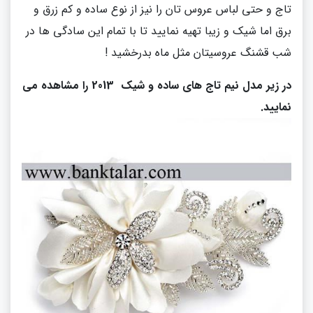
تاج و حتی لباس عروس تان را نیز از نوع ساده و کم زرق و
برق اما شیک و زیبا تهیه نمایید تا با تمام این سادگی ها در
شب قشنگ عروسیتان مثل ماه بدرخشید !
در زیر مدل نیم تاج های ساده و شیک 2013 را مشاهده می
نمایید.