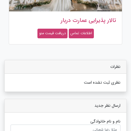
تالار پذیرایی عمارت دربار
اطلاعات تماس
دریافت قیمت منو
نظرات
نظری ثبت نشده است
ارسال نظر جدید
نام و نام خانوادگی