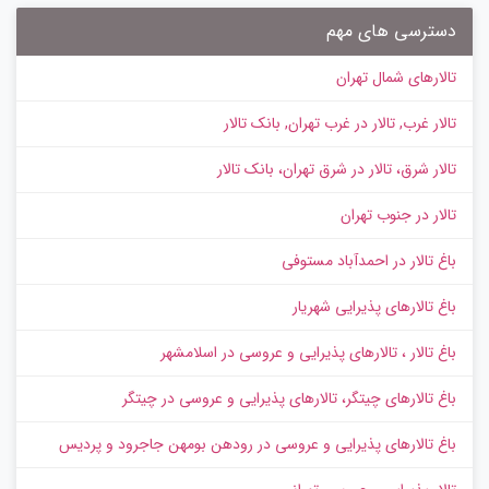
دسترسی های مهم
تالارهای شمال تهران
تالار غرب, تالار در غرب تهران, بانک تالار
تالار شرق، تالار در شرق تهران، بانک تالار
تالار در جنوب تهران
باغ تالار در احمدآباد مستوفی
باغ تالارهای پذیرایی شهریار
باغ تالار ، تالارهای پذیرایی و عروسی در اسلامشهر
باغ تالارهای چیتگر، تالارهای پذیرایی و عروسی در چیتگر
باغ تالارهای پذیرایی و عروسی در رودهن بومهن جاجرود و پردیس