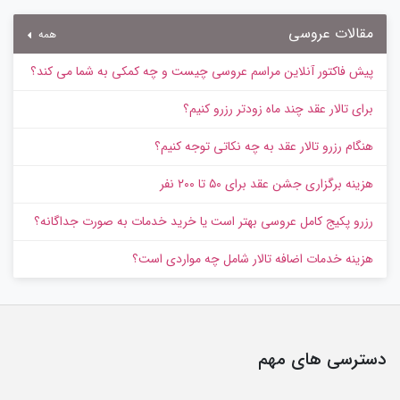
مقالات عروسی
همه
پیش‌ فاکتور آنلاین مراسم عروسی چیست و چه کمکی به شما می کند؟
برای تالار عقد چند ماه زودتر رزرو کنیم؟
هنگام رزرو تالار عقد به چه نکاتی توجه کنیم؟
هزینه برگزاری جشن عقد برای ۵۰ تا ۲۰۰ نفر
رزرو پکیج کامل عروسی بهتر است یا خرید خدمات به‌ صورت جداگانه؟
هزینه خدمات اضافه تالار شامل چه مواردی است؟
دسترسی های مهم