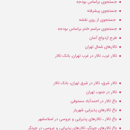
جستجوی براساس بودجه
جستجوی پیشرفته
جستجوی از روی نقشه
جستجوی مراسم ختم براساس بودجه
طرح ازدواج آسان
تالارهای شمال تهران
تالار غرب, تالار در غرب تهران, بانک تالار
تالار شرق، تالار در شرق تهران، بانک تالار
تالار در جنوب تهران
باغ تالار در احمدآباد مستوفی
باغ تالارهای پذیرایی شهریار
باغ تالار ، تالارهای پذیرایی و عروسی در اسلامشهر
باغ تالارهای چیتگر، تالارهای پذیرایی و عروسی در چیتگر