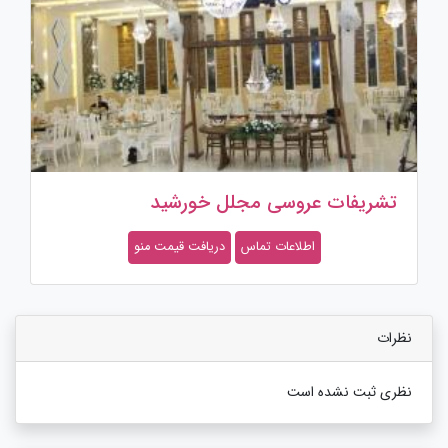
تشریفات عروسی مجلل خورشید
اطلاعات تماس
دریافت قیمت منو
نظرات
نظری ثبت نشده است