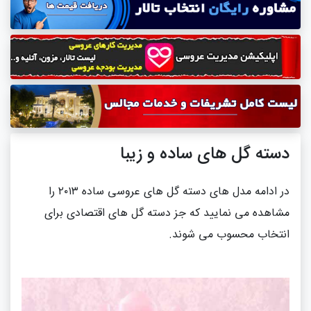
دسته گل های ساده و زیبا
در ادامه مدل های دسته گل های عروسی ساده ۲۰۱۳ را
مشاهده می نمایید که جز دسته گل های اقتصادی برای
انتخاب محسوب می شوند.