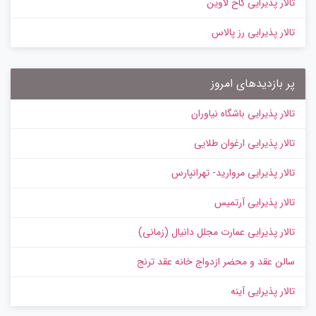
تالار پذیرایی کاخ لاوین
تالار پذیرایی رز پالاس
پر بازدیدهای امروز
تالار پذیرایی باشگاه نیاوران
تالار پذیرایی ارغوان طلایی
تالار پذیرایی مروارید- تهرانپارس
تالار پذیرایی آرتمیس
تالار پذیرایی عمارت مجلل دانیال (زمانی)
سالن عقد و محضر ازدواج خانه عقد ترنج
تالار پذیرایی آینه