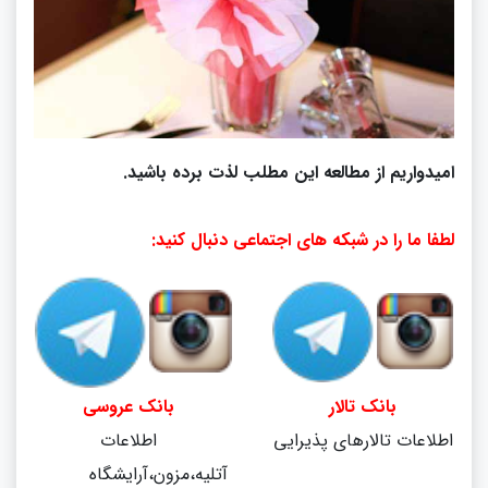
امیدواریم از مطالعه این مطلب لذت برده باشید.
لطفا ما را در شبکه های اجتماعی دنبال کنید:
بانک تالار
بانک عروسی
اطلاعات تالارهای پذیرایی
اطلاعات
آتلیه،مزون،آرایشگاه