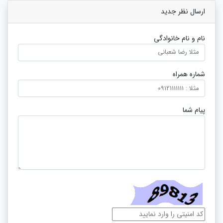
ارسال نظر جدید
نام و نام خانوادگی
شماره همراه
پیام شما