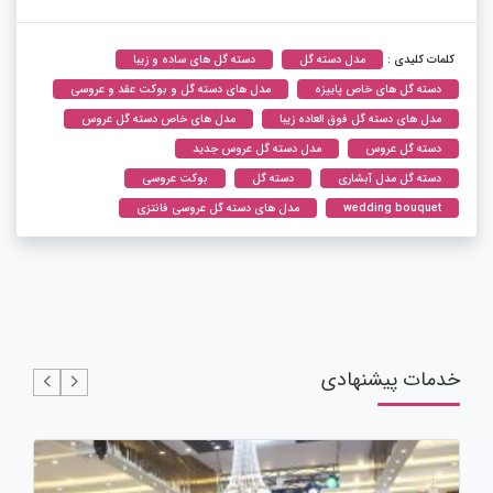
کلمات کلیدی :
مدل دسته گل
دسته گل های ساده و زیبا
دسته گل های خاص پاییزه
مدل های دسته گل و بوکت عقد و عروسی
مدل های دسته گل فوق العاده زیبا
مدل های خاص دسته گل عروس
دسته گل عروس
مدل دسته گل عروس جدید
دسته گل مدل آبشاری
دسته گل
بوکت عروسی
wedding bouquet
مدل های دسته گل عروسی فانتزی
خدمات پیشنهادی