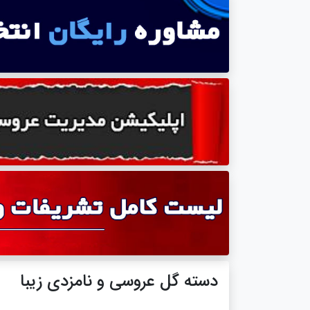
دسته گل عروسی و نامزدی زیبا