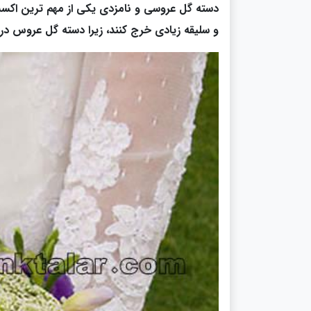
دسته گل عروسی و نامزدی یکی از مهم ترین اک
و سلیقه زیادی خرج کنند، زیرا دسته گل عروس 