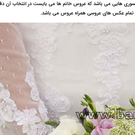
سسوری هایی می باشد که عروس خانم ها می بایست در انتخاب آن د
در تمام عکس های عروسی همراه عروس می باشد.