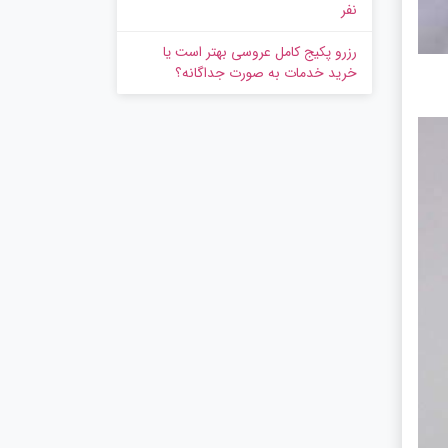
نفر
رزرو پکیج کامل عروسی بهتر است یا
خرید خدمات به‌ صورت جداگانه؟