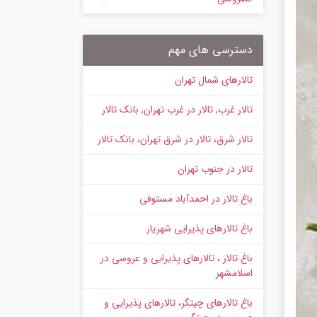
دسترسی های مهم
تالارهای شمال تهران
تالار غرب, تالار در غرب تهران, بانک تالار
تالار شرق، تالار در شرق تهران، بانک تالار
تالار در جنوب تهران
باغ تالار در احمدآباد مستوفی
باغ تالارهای پذیرایی شهریار
باغ تالار ، تالارهای پذیرایی و عروسی در
اسلامشهر
باغ تالارهای چیتگر، تالارهای پذیرایی و