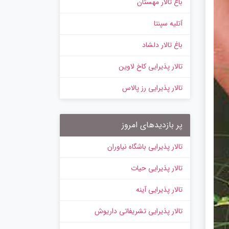
باغ تالار مهستان
آتلیه سپنتا
باغ تالار دلشاد
تالار پذیرایی کاخ لاوین
تالار پذیرایی رز پالاس
پر بازدیدهای امروز
تالار پذیرایی باشگاه نیاوران
تالار پذیرایی حیات
تالار پذیرایی آینه
تالار پذیرایی تشریفاتی داریوش