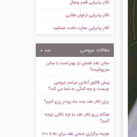
تالار پذیرایی قصر وصال
تالار پذیرایی ارغوان طلایی
تالار پذیرایی عمارت تخت جمشید
مقالات عروسی
همه
سالن عقد فضای باز بهتر است یا سالن
سرپوشیده؟
پیش‌ فاکتور آنلاین مراسم عروسی
چیست و چه کمکی به شما می کند؟
برای تالار عقد چند ماه زودتر رزرو کنیم؟
هنگام رزرو تالار عقد به چه نکاتی توجه
کنیم؟
هزینه برگزاری جشن عقد برای ۵۰ تا ۲۰۰