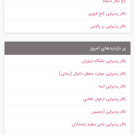
باغ تالار دلشاد
تالار پذیرایی کاخ لاوین
تالار پذیرایی رز پالاس
پر بازدیدهای امروز
تالار پذیرایی باشگاه نیاوران
تالار پذیرایی عمارت مجلل دانیال (زمانی)
تالار پذیرایی آینه
تالار پذیرایی ارغوان طلایی
تالار پذیرایی آرتمیس
تالار پذیرایی یاس سفید پاسداران