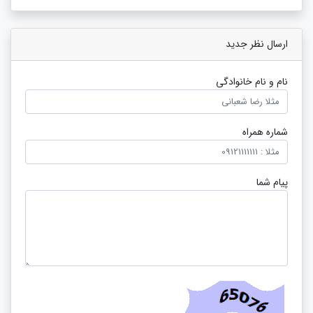
ارسال نظر جدید
نام و نام خانوادگی
شماره همراه
پیام شما