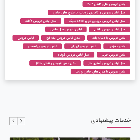
لباس عروس های دانتل 2014
مدل لباس عروس و نامزدی اروپایی با طرح های خاص
مدل لباس عروس اروپایی فوق العاده شیک
مدل لباس عروس دکلته
مدل لباس عروس دانتل
لباس عروس مدل ماهی
لباس عروس با دنباله بلند
مدل لباس عروس یقه کج
لباس عروس
لباس نامزدی
لباس عروس اروپایی
لباس عروس پرنسسی
لباس عروس حریر
مدل لباس عروس کوتاه
مدل لباس عروس آستین دار
مدل لباس عروس یقه تور دانتل
لباس عروس با مدل های خاص و زیبا
خدمات پیشنهادی