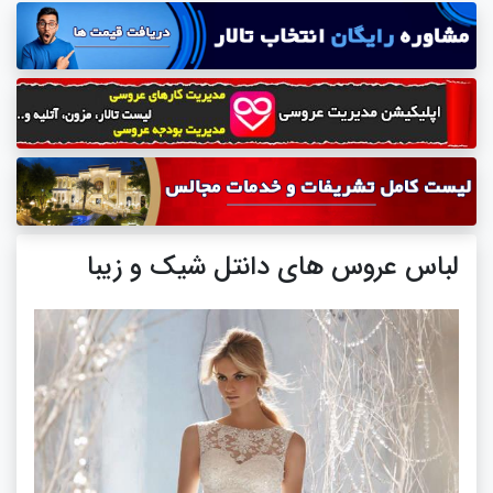
لباس عروس های دانتل شیک و زیبا