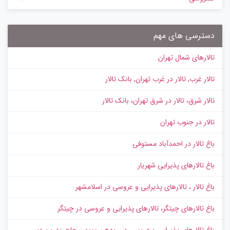
دسترسی های مهم
تالارهای شمال تهران
تالار غرب, تالار در غرب تهران, بانک تالار
تالار شرق، تالار در شرق تهران، بانک تالار
تالار در جنوب تهران
باغ تالار در احمدآباد مستوفی
باغ تالارهای پذیرایی شهریار
باغ تالار ، تالارهای پذیرایی و عروسی در اسلامشهر
باغ تالارهای چیتگر، تالارهای پذیرایی و عروسی در چیتگر
باغ تالارهای پذیرایی و عروسی در رودهن بومهن جاجرود و پردیس