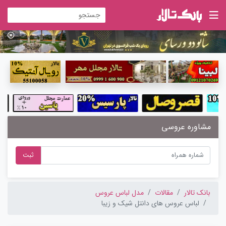
مشاوره عروسی
ثبت
بانک تالار
مقالات
مدل لباس عروس
لباس عروس های دانتل شیک و زیبا