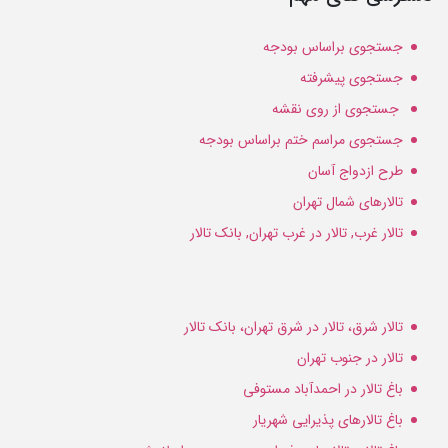
جستجوی براساس بودجه
جستجوی پیشرفته
جستجوی از روی نقشه
جستجوی مراسم ختم براساس بودجه
طرح ازدواج آسان
تالارهای شمال تهران
تالار غرب, تالار در غرب تهران, بانک تالار
تالار شرق، تالار در شرق تهران، بانک تالار
تالار در جنوب تهران
باغ تالار در احمدآباد مستوفی
باغ تالارهای پذیرایی شهریار