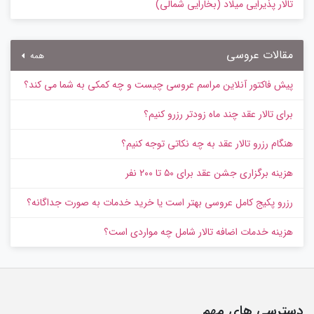
تالار پذیرایی میلاد (بخارایی شمالی)
مقالات عروسی
همه
پیش‌ فاکتور آنلاین مراسم عروسی چیست و چه کمکی به شما می کند؟
برای تالار عقد چند ماه زودتر رزرو کنیم؟
هنگام رزرو تالار عقد به چه نکاتی توجه کنیم؟
هزینه برگزاری جشن عقد برای ۵۰ تا ۲۰۰ نفر
رزرو پکیج کامل عروسی بهتر است یا خرید خدمات به‌ صورت جداگانه؟
هزینه خدمات اضافه تالار شامل چه مواردی است؟
دسترسی های مهم