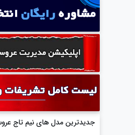
جدیدترین مدل های نیم تاج عرو