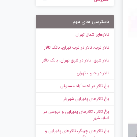
دسترسی های مهم
تالارهای شمال تهران
تالار غرب, تالار در غرب تهران, بانک تالار
تالار شرق، تالار در شرق تهران، بانک تالار
تالار در جنوب تهران
باغ تالار در احمدآباد مستوفی
باغ تالارهای پذیرایی شهریار
باغ تالار ، تالارهای پذیرایی و عروسی در
اسلامشهر
باغ تالارهای چیتگر، تالارهای پذیرایی و