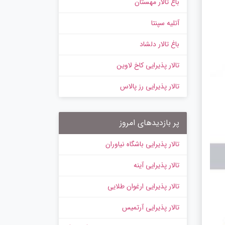
باغ تالار مهستان
آتلیه سپنتا
باغ تالار دلشاد
تالار پذیرایی کاخ لاوین
تالار پذیرایی رز پالاس
پر بازدیدهای امروز
تالار پذیرایی باشگاه نیاوران
تالار پذیرایی آینه
تالار پذیرایی ارغوان طلایی
تالار پذیرایی آرتمیس