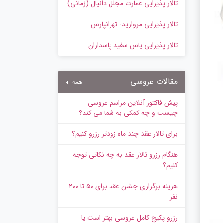
تالار پذیرایی عمارت مجلل دانیال (زمانی)
تالار پذیرایی مروارید- تهرانپارس
تالار پذیرایی یاس سفید پاسداران
مقالات عروسی
همه
پیش‌ فاکتور آنلاین مراسم عروسی
چیست و چه کمکی به شما می کند؟
برای تالار عقد چند ماه زودتر رزرو کنیم؟
هنگام رزرو تالار عقد به چه نکاتی توجه
کنیم؟
هزینه برگزاری جشن عقد برای ۵۰ تا ۲۰۰
نفر
رزرو پکیج کامل عروسی بهتر است یا