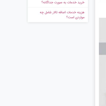
خرید خدمات به‌ صورت جداگانه؟
هزینه خدمات اضافه تالار شامل چه
مواردی است؟