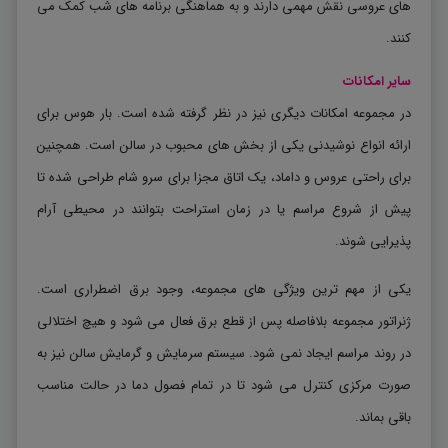
های عروسی نقش مهمی دارند و به هماهنگی برنامه های شب کمک می
کنند
.
سایر امکانات
در مجموعه امکانات دیگری نیز در نظر گرفته شده است. بار هوس برای
ارائه انواع نوشیدنی یکی از بخش های محبوب در سالن است. همچنین
برای راحتی عروس و داماد، یک اتاق مجزا برای سرو شام طراحی شده تا
پیش از شروع مراسم یا در زمان استراحت بتوانند در محیطی آرام
پذیرایی شوند
.
یکی از مهم ترین ویژگی های مجموعه، وجود برق اضطراری است.
ژنراتور مجموعه بلافاصله پس از قطع برق فعال می شود و هیچ اختلالی
در روند مراسم ایجاد نمی شود. سیستم سرمایش و گرمایش سالن نیز به
صورت مرکزی کنترل می شود تا در تمام فصول دما در حالت مناسب
باقی بماند
.