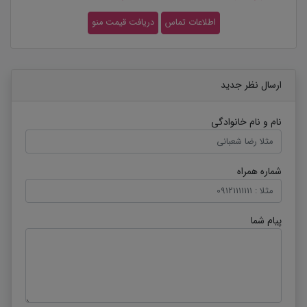
اطلاعات تماس
دریافت قیمت منو
ارسال نظر جدید
نام و نام خانوادگی
شماره همراه
پیام شما