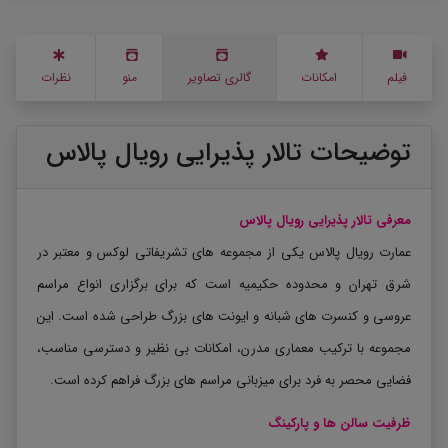
فیلم
امکانات
گالری تصاویر
منو
نظرات
توضیحات تالار پذیرایی رویال پالاس
معرفی تالار پذیرایی رویال پالاس
عمارت رویال پالاس یکی از مجموعه های تشریفاتی لوکس و معتبر در
شرق تهران و محدوده حکیمیه است که برای برگزاری انواع مراسم
عروسی و کنسرت های شبانه و ایونت های بزرگ طراحی شده است. این
مجموعه با ترکیب معماری مدرن، امکانات بی نظیر و دسترسی مناسب،
فضایی محصر به فرد برای میزبانی مراسم های بزرگ فراهم کرده است.
ظرفیت سالن ها و پارکینگ