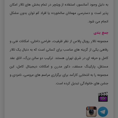
به دلیل وجود آسانسور، استفاده از ویلچر در تمام بخش های تالار امکان
پذیر است و دسترسی مهمانان سالخورده یا افراد کم توان بدون مشکل
انجام می شود
.
جمع بندی
مجموعه تالار رویال پالاس از نظر ظرفیت، طراحی داخلی، امکانات فنی و
رفاهی یکی از گزینه های مناسب برای کسانی است که به دنبال یک تالار
کامل و حرفه ای در شرق تهران هستند. ترکیب دو سالن بزرگ، اتاق عقد
مستقل، پارکینگ مسقف، دکور مدرن و امکانات دیجیتال کامل، این
مجموعه را به انتخابی کارآمد برای برگزاری مراسم های عروسی، نامزدی و
جشن های خانوادگی تبدیل کرده است
.