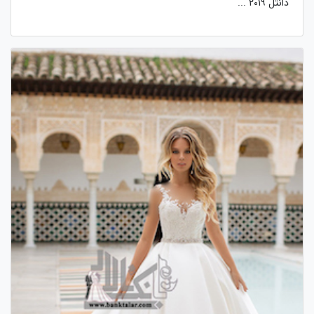
دانتل ۲۰۱۹ ...