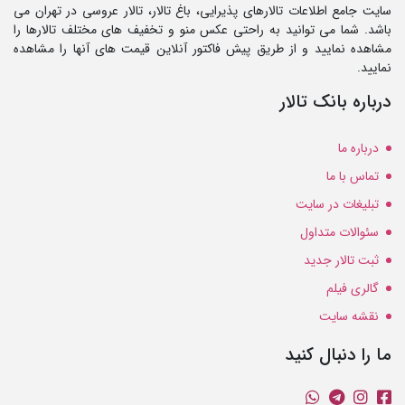
سایت جامع اطلاعات تالارهای پذیرایی، باغ تالار، تالار عروسی در تهران می
باشد. شما می توانید به راحتی عکس منو و تخفیف های مختلف تالارها را
مشاهده نمایید و از طریق پیش فاکتور آنلاین قیمت های آنها را مشاهده
نمایید.
درباره بانک تالار
درباره ما
تماس با ما
تبلیغات در سایت
سئوالات متداول
ثبت تالار جدید
گالری فیلم
نقشه سایت
ما را دنبال کنید