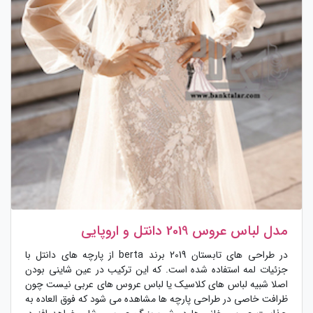
مدل لباس عروس 2019 دانتل و اروپایی
در طراحی های تابستان 2019 برند berta از پارچه های دانتل با
جزئیات لمه استفاده شده است. که این ترکیب در عین شاینی بودن
اصلا شبیه لباس های کلاسیک یا لباس عروس های عربی نیست چون
ظرافت خاصی در طراحی پارچه ها مشاهده می شود که فوق العاده به