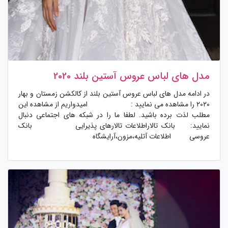
مدل های لباس عروس آستین بلند 2020
در ادامه مدل های لباس عروس آستین بلند از کالکشن زمستان و بهار
۲۰۲۰ را مشاهده می نمایید : امیدواریم از مشاهده این
مطلب لذت برده باشید. لطفا ما را در شبکه های اجتماعی دنبال
نمایید: بانک تالاراطلاعات تالارهای پذیرایی بانک
عروسی اطلاعات آتلیه،مزون،آرایشگاه