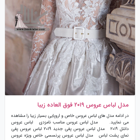
مدل لباس عروس ۲۰۱۹ فوق العاده زیبا
در ادامه مدل های لباس عروس خاص و اروپایی بسیار زیبا را مشاهده
می نمایید. مدل لباس عروس مناسب نامزدی لباس عروس
دانتل ۲۰۱۹ مدل لباس عروس پفی جدید 2019 لباس عروس پفی
نمای پشت لباس مدل لباس عروس پرنسسی خاص ویژه عروس