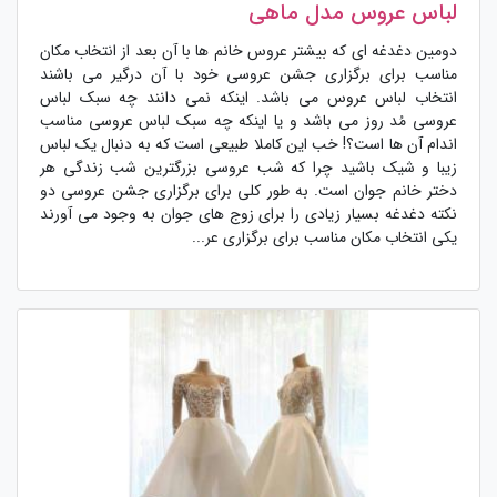
لباس عروس مدل ماهی
دومین دغدغه ای که بیشتر عروس خانم ها با آن بعد از انتخاب مکان
مناسب برای برگزاری جشن عروسی خود با آن درگیر می باشند
انتخاب لباس عروس می باشد. اینکه نمی دانند چه سبک لباس
عروسی مُد روز می باشد و یا اینکه چه سبک لباس عروسی مناسب
اندام آن ها است؟! خب این کاملا طبیعی است که به دنبال یک لباس
زیبا و شیک باشید چرا که شب عروسی بزرگترین شب زندگی هر
دختر خانم جوان است. به طور کلی برای برگزاری جشن عروسی دو
نکته دغدغه بسیار زیادی را برای زوج های جوان به وجود می آورند
یکی انتخاب مکان مناسب برای برگزاری عر...