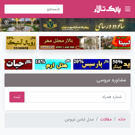
مشاوره عروسی
ثبت
خانه
مقالات
مدل لباس عروس