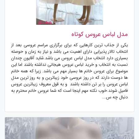
مدل لباس عروس کوتاه
یکی از جذاب ترین کارهایی که برای برگزاری مراسم عروسی بعد از
انتخاب تالار پذیرایی دارای اهمیت می باشد و نیاز به زمان و حوصله
بسیاری دارد انتخاب مدل لباس عروس می باشد.شاید آقایون چندان
نسبت به انتخاب و خرید لباس عروس هیجانی نداشته باشند اما این
موضوع برای عروس خانم ها بسیار مهم می باشد. زیرا که همه خانم
ها دوست دارند که در روز عروسی خود زیباترین و به روز ترین مدل
لباس عروس را بر تن داشته باشند و به قول معروف زیباترین عروس
فامیل شوند.خوب نکته مهم اینجا است که شما عروس خانم محترم به
دنبال چه س...