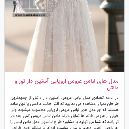
مدل های لباس عروس اروپایی آستین دار تور و
دانتل
در ادامه تعدادی مدل لباس عروس آستین دار دانتل از جدیدترین
طراحان دنیا را مشاهده می نمایید که اکثرا حالت ماکسی یا فون ساده
هستند که جز مدل های لباس عروس اروپایی محسوب میشوند ولی
خیلی از عروس خانم ها تمایل دارند دامن لباس عروس کمی پف دار
تر باشد که شما می تونید با مشاوره طراح لباستون مدل دامن لباس را
به راحتی تغییر دهید و مدل مناسب اندام و سلیقه خود طراحی