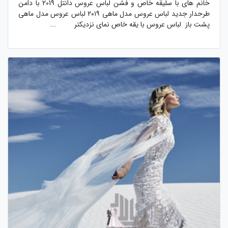
خانم های با سلیقه خاص و فشن لباس عروس دانتل 2019 با دامن
طرحدار جدید لباس عروس مدل ماهی ۲۰۱۹ لباس عروس مدل ماهی
پشت باز لباس عروس با یقه خاص نمای نزدیکتر ...