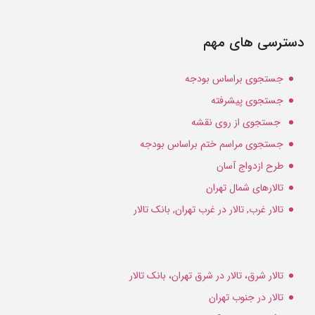
دسترسی های مهم
جستجوی براساس بودجه
جستجوی پیشرفته
جستجوی از روی نقشه
جستجوی مراسم ختم براساس بودجه
طرح ازدواج آسان
تالارهای شمال تهران
تالار غرب, تالار در غرب تهران, بانک تالار
تالار شرق، تالار در شرق تهران، بانک تالار
تالار در جنوب تهران