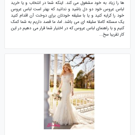
ها را زیاد به خود مشغول می کند. اینکه شما در انتخاب و یا خرید
لباس عروس خود دو دل باشید و ندانید که بهتر است لباس عروس
خود را کرایه کنید و یا با سلیقه خودتان برای دوخت آن اقدام کنید
یک مسئله کاملا سلیقه ای می باشد. اما، ما قصد داریم به شما کمک
کنیم و با راهنمای لباس عروس که در اختیار شما قرار می دهیم در این
کار تقریبا سخ...