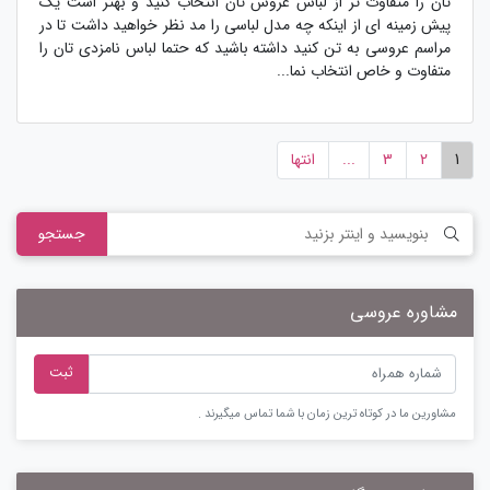
تان را متفاوت تر از لباس عروس تان انتخاب کنید و بهتر است یک
پیش زمینه ای از اینکه چه مدل لباسی را مد نظر خواهید داشت تا در
مراسم عروسی به تن کنید داشته باشید که حتما لباس نامزدی تان را
متفاوت و خاص انتخاب نما...
1
2
3
...
انتها
جستجو
مشاوره عروسی
ثبت
مشاورین ما در کوتاه ترین زمان با شما تماس میگیرند .