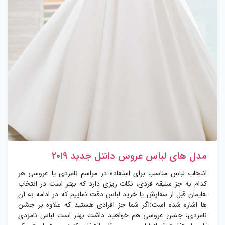
مدل های لباس عروس دانتل جدید ۲۰۱۹
انتخاب لباس مناسب برای استفاده در مراسم نامزدی یا عروسی هر
کدام به جز سلیقه فردی، نکات ریزی دارد که بهتر است در انتخاب
هایمان قبل از سفارش یا خرید لباس دقت نماییم که در ادامه به آن
ها اشاره شده است:اگر شما جز افرادی هستید که علاوه بر جشن
نامزدی، جشن عروسی هم خواهید داشت بهتر است لباس نامزدی