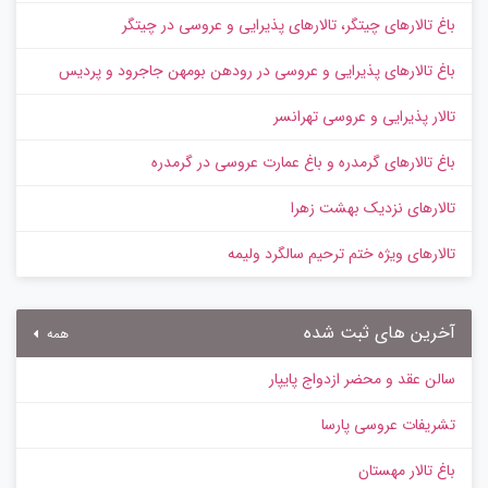
باغ تالارهای چیتگر، تالارهای پذیرایی و عروسی در چیتگر
باغ تالارهای پذیرایی و عروسی در رودهن بومهن جاجرود و پردیس
تالار پذیرایی و عروسی تهرانسر
باغ تالارهای گرمدره و باغ عمارت عروسی در گرمدره
تالارهای نزدیک بهشت زهرا
تالارهای ویژه ختم ترحیم سالگرد ولیمه
آخرین های ثبت شده
همه
سالن عقد و محضر ازدواج پایپار
تشریفات عروسی پارسا
باغ تالار مهستان