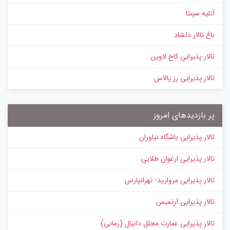
آتلیه سپنتا
باغ تالار دلشاد
تالار پذیرایی کاخ لاوین
تالار پذیرایی رز پالاس
پر بازدیدهای امروز
تالار پذیرایی باشگاه نیاوران
تالار پذیرایی ارغوان طلایی
تالار پذیرایی مروارید- تهرانپارس
تالار پذیرایی آرتمیس
تالار پذیرایی عمارت مجلل دانیال (زمانی)