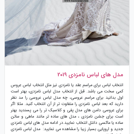
مدل های لباس نامزدی 2019
انتخاب لباس برای مراسم عقد یا نامزدی نیز مثل انتخاب لباس عروس
کمی سخت می باشد. قبل از انتخاب مدل لباس نامزدی، بهتر است
اول بدانید برای مراسم عروسی، چه مدل لباس عروسی را مد نظر
دارید که بعد لباس نامزدی را متفاوت تر از آن انتخاب کنید. مثلا اگر
برای عروسی دامن های مدل پفی و کلاسیک تر را می پسندید بهتر
است برای جشن نامزدی ، مدل های ساده تر مانند ماهی و ساتن
ساده یا ماکسی دانتل انتخاب نمایید.در ادامه مدل های لباس نامزدی
جدید و اروپایی بسیار زیبا را مشاهده می نمایید: مدل لباس نامزدی