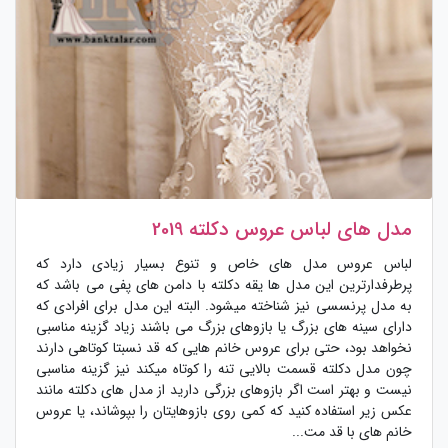
مدل های لباس عروس دکلته 2019
لباس عروس مدل های خاص و تنوع بسیار زیادی دارد که
پرطرفدارترین این مدل ها یقه دکلته با دامن های پفی می باشد که
به مدل پرنسسی نیز شناخته میشود. البته این مدل برای افرادی که
دارای سینه های بزرگ یا بازوهای بزرگ می باشند زیاد گزینه مناسبی
نخواهد بود، حتی برای عروس خانم هایی که قد نسبتا کوتاهی دارند
چون مدل دکلته قسمت بالایی تنه را کوتاه میکند نیز گزینه مناسبی
نیست و بهتر است اگر بازوهای بزرگی دارید از مدل های دکلته مانند
عکس زیر استفاده کنید که کمی روی بازوهایتان را بپوشاند، یا عروس
خانم های با قد مت...