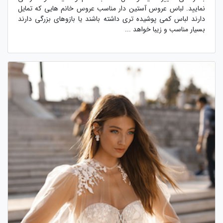
نمایید. لباس عروس آستین دار مناسب عروس خانم هایی که تمایل
دارند لباس کمی پوشیده تری داشته باشند یا بازوهای بزرگی دارند
بسیار مناسب و زیبا خواهد ...