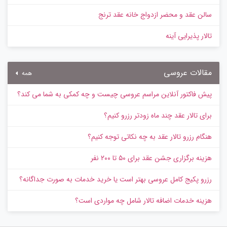
سالن عقد و محضر ازدواج خانه عقد ترنج
تالار پذیرایی آینه
مقالات عروسی
همه
پیش‌ فاکتور آنلاین مراسم عروسی چیست و چه کمکی به شما می کند؟
برای تالار عقد چند ماه زودتر رزرو کنیم؟
هنگام رزرو تالار عقد به چه نکاتی توجه کنیم؟
هزینه برگزاری جشن عقد برای ۵۰ تا ۲۰۰ نفر
رزرو پکیج کامل عروسی بهتر است یا خرید خدمات به‌ صورت جداگانه؟
هزینه خدمات اضافه تالار شامل چه مواردی است؟