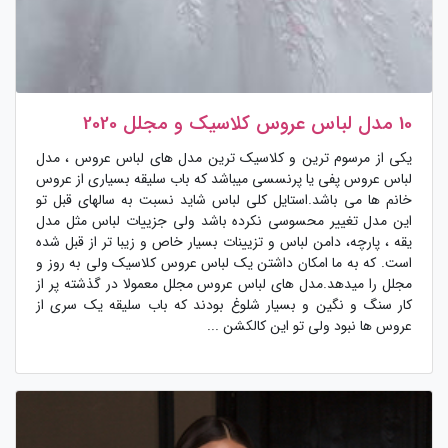
10 مدل لباس عروس کلاسیک و مجلل 2020
یکی از مرسوم ترین و کلاسیک ترین مدل های لباس عروس ، مدل
لباس عروس پفی یا پرنسسی میباشد که باب سلیقه بسیاری از عروس
خانم ها می باشد.استایل کلی لباس شاید نسبت به سالهای قبل تو
این مدل تغییر محسوسی نکرده باشد ولی جزییات لباس مثل مدل
یقه ، پارچه، دامن لباس و تزیینات بسیار خاص و زیبا تر از قبل شده
است. که به ما امکان داشتن یک لباس عروس کلاسیک ولی به روز و
مجلل را میدهد.مدل های لباس عروس مجلل معمولا در گذشته پر از
کار سنگ و نگین و بسیار شلوغ بودند که باب سلیقه یک سری از
عروس ها نبود ولی تو این کالکشن ...