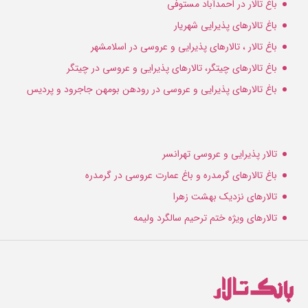
باغ تالار در احمدآباد مستوفی
باغ تالارهای پذیرایی شهریار
باغ تالار ، تالارهای پذیرایی و عروسی در اسلامشهر
باغ تالارهای چیتگر، تالارهای پذیرایی و عروسی در چیتگر
باغ تالارهای پذیرایی و عروسی در رودهن بومهن جاجرود و پردیس
تالار پذیرایی و عروسی تهرانسر
باغ تالارهای گرمدره و باغ عمارت عروسی در گرمدره
تالارهای نزدیک بهشت زهرا
تالارهای ویژه ختم ترحیم سالگرد ولیمه