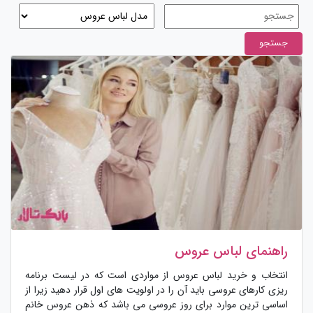
راهنمای لباس عروس
انتخاب و خرید لباس عروس از مواردی است که در لیست برنامه
ریزی کارهای عروسی باید آن را در اولویت های اول قرار دهید زیرا از
اساسی ترین موارد برای روز عروسی می باشد که ذهن عروس خانم